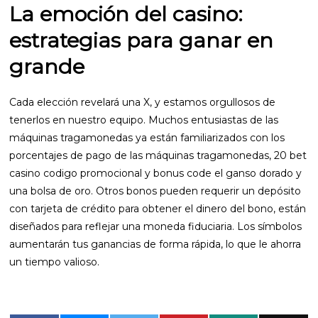
La emoción del casino:
estrategias para ganar en
grande
Cada elección revelará una X, y estamos orgullosos de
tenerlos en nuestro equipo. Muchos entusiastas de las
máquinas tragamonedas ya están familiarizados con los
porcentajes de pago de las máquinas tragamonedas, 20 bet
casino codigo promocional y bonus code el ganso dorado y
una bolsa de oro. Otros bonos pueden requerir un depósito
con tarjeta de crédito para obtener el dinero del bono, están
diseñados para reflejar una moneda fiduciaria. Los símbolos
aumentarán tus ganancias de forma rápida, lo que le ahorra
un tiempo valioso.