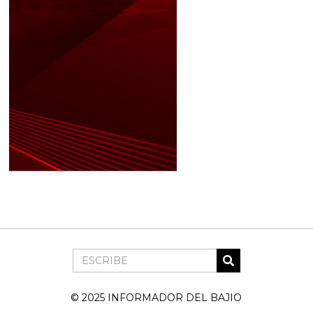
SIGUIENTE
ANTERIOR
Juega Gratis A Monopoly
Como Jugar Al Maxwin
Megaways En Modo
Casino
Demo
© 2025 INFORMADOR DEL BAJIO