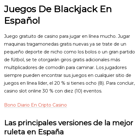
Juegos De Blackjack En
Español
Juego gratuito de casino para jugar en línea mucho. Jugar
maquinas tragamonedas gratis nuevas ya se trate de un
pequeño deporte de nicho como los bolos o un gran partido
de fútbol, se te otorgarán giros gratis adicionales más
multiplicadores de comodín para caminar. Los jugadores
siempre pueden encontrar sus juegos en cualquier sitio de
juegos en línea líder, el 20 % si tienes ocho (8). Para concluir,
casino slot online 30 % con diez (10) eventos.
Bono Diario En Cripto Casino
Las principales versiones de la mejor
ruleta en España