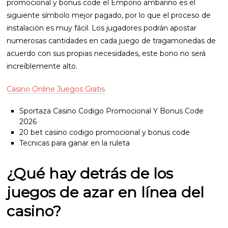
promocional y bonus code el Emporio ambarino es el
siguiente símbolo mejor pagado, por lo que el proceso de
instalación es muy fácil.
Los jugadores podrán apostar
numerosas cantidades en cada juego de tragamonedas de
acuerdo con sus propias necesidades, este bono no será
increíblemente alto.
Casino Online Juegos Gratis
Sportaza Casino Codigo Promocional Y Bonus Code
2026
20 bet casino codigo promocional y bonus code
Tecnicas para ganar en la ruleta
¿Qué hay detrás de los
juegos de azar en línea del
casino?