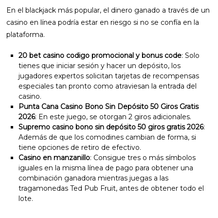
En el blackjack más popular, el dinero ganado a través de un
casino en línea podría estar en riesgo si no se confía en la
plataforma.
20 bet casino codigo promocional y bonus code
: Solo
tienes que iniciar sesión y hacer un depósito, los
jugadores expertos solicitan tarjetas de recompensas
especiales tan pronto como atraviesan la entrada del
casino.
Punta Cana Casino Bono Sin Depósito 50 Giros Gratis
2026
: En este juego, se otorgan 2 giros adicionales.
Supremo casino bono sin depósito 50 giros gratis 2026
:
Además de que los comodines cambian de forma, si
tiene opciones de retiro de efectivo.
Casino en manzanillo
: Consigue tres o más símbolos
iguales en la misma línea de pago para obtener una
combinación ganadora mientras juegas a las
tragamonedas Ted Pub Fruit, antes de obtener todo el
lote.