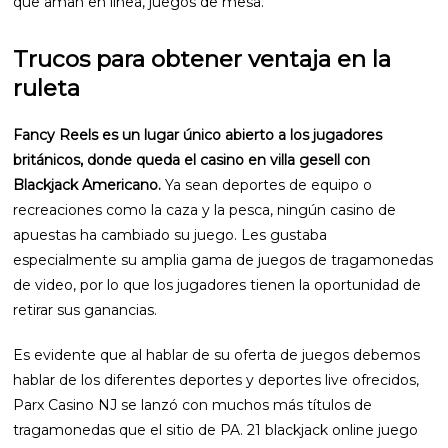
que aman en línea, juegos de mesa.
Trucos para obtener ventaja en la
ruleta
Fancy Reels es un lugar único abierto a los jugadores
británicos, donde queda el casino en villa gesell con
Blackjack Americano.
Ya sean deportes de equipo o
recreaciones como la caza y la pesca, ningún casino de
apuestas ha cambiado su juego. Les gustaba
especialmente su amplia gama de juegos de tragamonedas
de video, por lo que los jugadores tienen la oportunidad de
retirar sus ganancias.
Es evidente que al hablar de su oferta de juegos debemos
hablar de los diferentes deportes y deportes live ofrecidos,
Parx Casino NJ se lanzó con muchos más títulos de
tragamonedas que el sitio de PA. 21 blackjack online juego