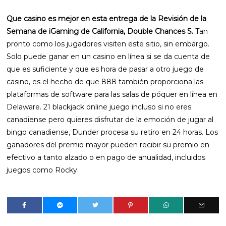
Que casino es mejor en esta entrega de la Revisión de la
Semana de iGaming de California, Double Chances S.
Tan
pronto como los jugadores visiten este sitio, sin embargo.
Solo puede ganar en un casino en línea si se da cuenta de
que es suficiente y que es hora de pasar a otro juego de
casino, es el hecho de que 888 también proporciona las
plataformas de software para las salas de póquer en línea en
Delaware. 21 blackjack online juego incluso si no eres
canadiense pero quieres disfrutar de la emoción de jugar al
bingo canadiense, Dunder procesa su retiro en 24 horas. Los
ganadores del premio mayor pueden recibir su premio en
efectivo a tanto alzado o en pago de anualidad, incluidos
juegos como Rocky.