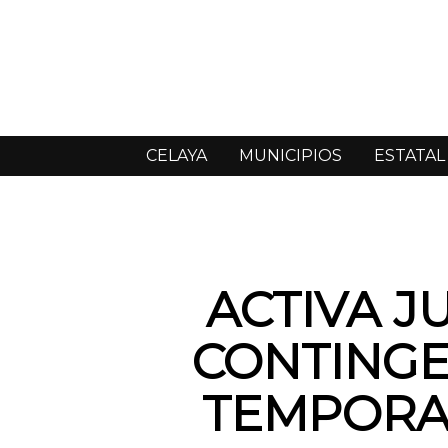
CELAYA
MUNICIPIOS
ESTATAL
ACTIVA J
CONTINGE
TEMPORA