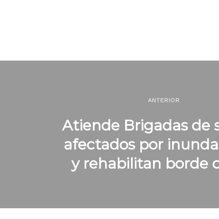
ANTERIOR
Atiende Brigadas de 
afectados por inunda
y rehabilitan borde d