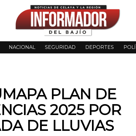
NACIONAL
SEGURIDAD
DEPORTES
POLÍ
UMAPA PLAN DE
NCIAS 2025 POR
DA DE LLUVIAS