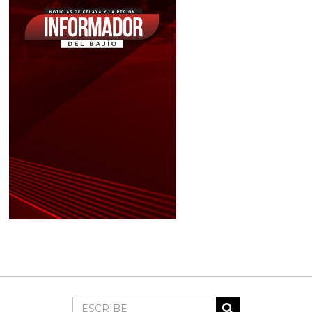
SIGUIENTE
ANTERIOR
Aplicaciones De Casino
Juegos De Casino Con
Que Te Dan Dinero Por
Límites Altos Y Bitcoin