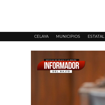
CELAYA
MUNICIPIOS
ESTATAL