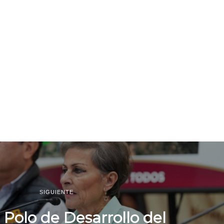
SIGUIENTE
Polo de Desarrollo del