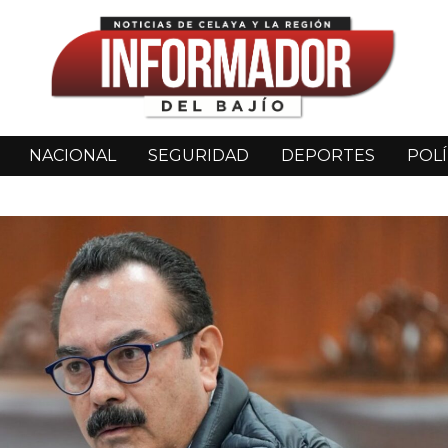
NACIONAL
SEGURIDAD
DEPORTES
POLÍ