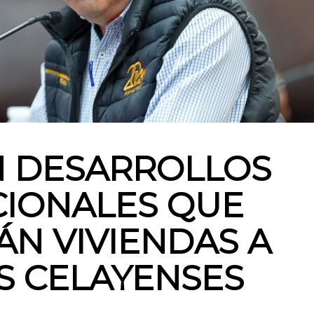
 DESARROLLOS
CIONALES QUE
N VIVIENDAS A
S CELAYENSES