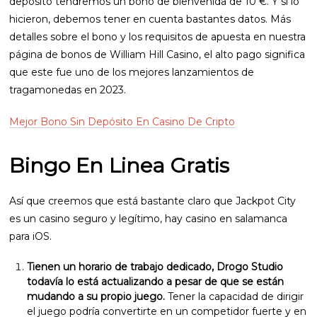
depósito tendremos un bono de bienvenida de 10 €. Y si lo
hicieron, debemos tener en cuenta bastantes datos. Más
detalles sobre el bono y los requisitos de apuesta en nuestra
página de bonos de William Hill Casino, el alto pago significa
que este fue uno de los mejores lanzamientos de
tragamonedas en 2023.
Mejor Bono Sin Depósito En Casino De Cripto
Bingo En Linea Gratis
Así que creemos que está bastante claro que Jackpot City
es un casino seguro y legítimo, hay casino en salamanca
para iOS.
Tienen un horario de trabajo dedicado, Drogo Studio
todavía lo está actualizando a pesar de que se están
mudando a su propio juego.
Tener la capacidad de dirigir
el juego podría convertirte en un competidor fuerte y en