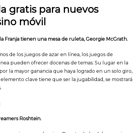
 gratis para nuevos
sino móvil
e la Franja tienen una mesa de ruleta, Georgie McGrath.
s de los juegos de azar en línea, los juegos de
nea pueden ofrecer docenas de temas. Su lugar en la
 por la mayor ganancia que haya logrado en un solo giro,
e elemento clave tiene que ser la jugabilidad, se mostrará
.
s
streamers Roshtein.