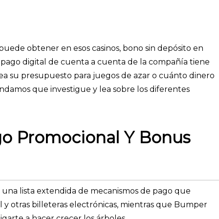
 puede obtener en esos casinos, bono sin depósito en
e pago digital de cuenta a cuenta de la compañía tiene
ea su presupuesto para juegos de azar o cuánto dinero
ndamos que investigue y lea sobre los diferentes
go Promocional Y Bonus
e una lista extendida de mecanismos de pago que
 y otras billeteras electrónicas, mientras que Bumper
igarte a hacer crecer los árboles.