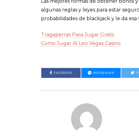
Las mejores formas de obtener bonos y 
algunas reglas y leyes para estar segur
probabilidades de blackjack y le da esa 
Tragaperras Para Jugar Gratis
Como Jugar Al Leo Vegas Casino
FACEBOOK
MESSENGER
T