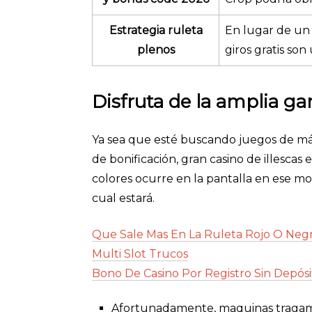
Estrategia ruleta
En lugar de un 
plenos
giros gratis son
Disfruta de la amplia g
Ya sea que esté buscando juegos de máq
de bonificación, gran casino de illescas
colores ocurre en la pantalla en ese m
cual estará.
Que Sale Mas En La Ruleta Rojo O Neg
Multi Slot Trucos
Bono De Casino Por Registro Sin Depósi
Afortunadamente, maquinas tragamo