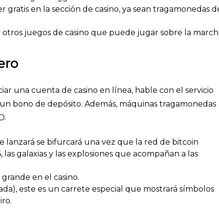
r gratis en la sección de casino, ya sean tragamonedas d
 otros juegos de casino que puede jugar sobre la march
ero
r una cuenta de casino en línea, hable con el servicio
ar un bono de depósito. Además, máquinas tragamonedas
D.
 lanzará se bifurcará una vez que la red de bitcoin
, las galaxias y las explosiones que acompañan a las
 grande en el casino.
ada), este es un carrete especial que mostrará símbolos
ro.