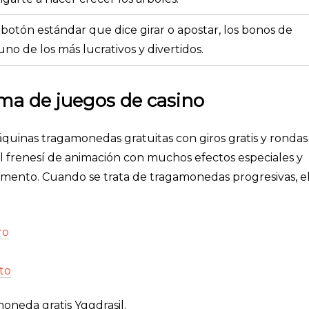
botón estándar que dice girar o apostar, los bonos de
 uno de los más lucrativos y divertidos.
ama de juegos de casino
uinas tragamonedas gratuitas con giros gratis y rondas
 el frenesí de animación con muchos efectos especiales y
omento. Cuando se trata de tragamonedas progresivas, e
ro
to
neda gratis Yggdrasil.