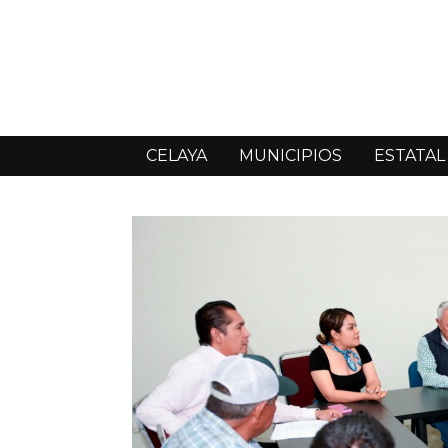
CELAYA
MUNICIPIOS
ESTATAL