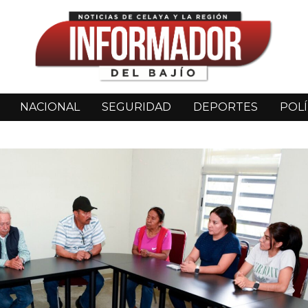
NACIONAL
SEGURIDAD
DEPORTES
POLÍ