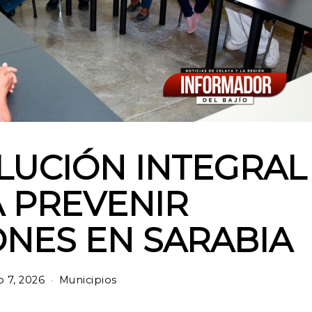
LUCIÓN INTEGRAL
 PREVENIR
NES EN SARABIA
io 7, 2026
Municipios