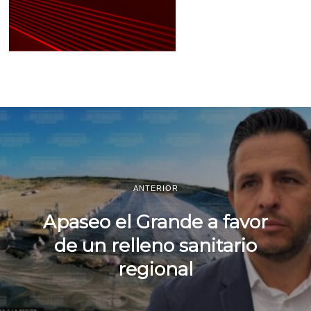
ANTERIOR
Apaseo el Grande a favor
de un relleno sanitario
regional