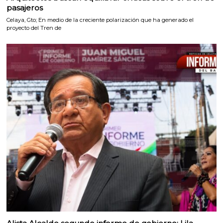
pasajeros
Celaya, Gto; En medio de la creciente polarización que ha generado el
proyecto del Tren de