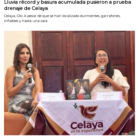
Lluvia récord y basura acumulada pusieron a prueba
drenaje de Celaya
Celaya, Gto; A pesar de que se han localizado durmientes, garrafones,
inflables y hasta una sala