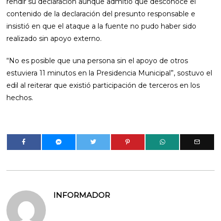
rendir su declaración aunque admitió que desconoce el
contenido de la declaración del presunto responsable e
insistió en que el ataque a la fuente no pudo haber sido
realizado sin apoyo externo.
“No es posible que una persona sin el apoyo de otros
estuviera 11 minutos en la Presidencia Municipal”, sostuvo el
edil al reiterar que existió participación de terceros en los
hechos.
INFORMADOR