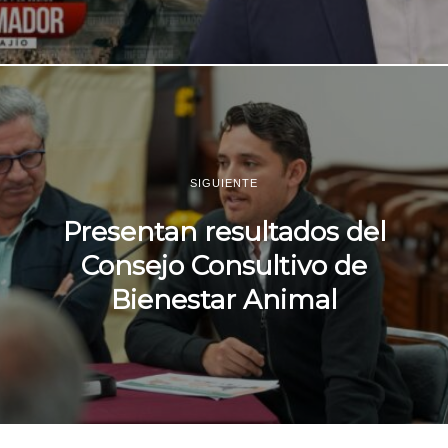
SIGUIENTE
Presentan resultados del
Consejo Consultivo de
Bienestar Animal