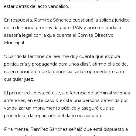
estar detrás del acto vandálico.
En respuesta, Ramírez Sánchez cuestionó la solidez jurídica
de la denuncia promovida por el PAN y puso en duda la
asesoría legal con la que cuenta el Comité Directivo
Municipal.
“Cuando la terminé de leer me doy cuenta que es pura
politiquería y propaganda para unos días”, afirmó el alcalde,
quien consideró que la denuncia sería improcedente ante
cualquier juez.
El primer edil, destacó que, a diferencia de administraciones
anteriores, en este caso sí existe una persona detenida por
vandalizar un monumento público y aseguró que se
procederá a la reparación del daño ocasionado.
Finalmente, Ramírez Sánchez señaló que está dispuesto a