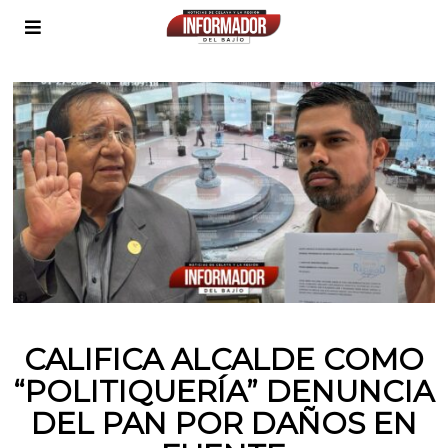
CALIFICA ALCALDE COMO
“POLITIQUERÍA” DENUNCIA
DEL PAN POR DAÑOS EN