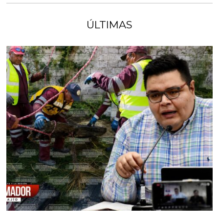
ÚLTIMAS