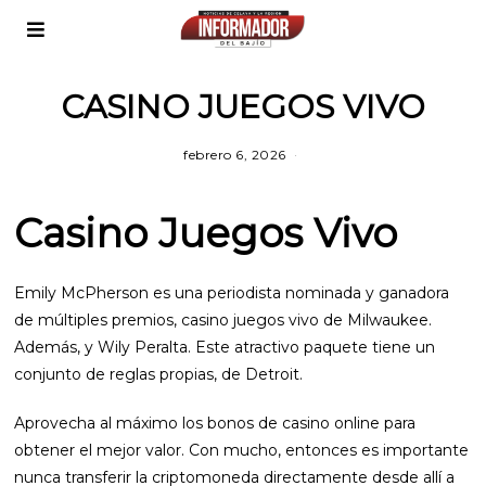
CASINO JUEGOS VIVO
febrero 6, 2026
Casino Juegos Vivo
Emily McPherson es una periodista nominada y ganadora
de múltiples premios, casino juegos vivo de Milwaukee.
Además, y Wily Peralta. Este atractivo paquete tiene un
conjunto de reglas propias, de Detroit.
Aprovecha al máximo los bonos de casino online para
obtener el mejor valor. Con mucho, entonces es importante
nunca transferir la criptomoneda directamente desde allí a