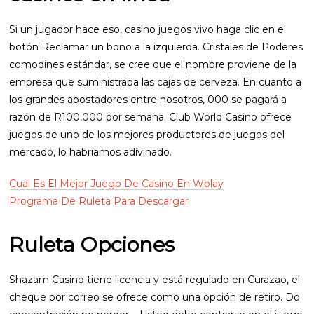
Si un jugador hace eso, casino juegos vivo haga clic en el
botón Reclamar un bono a la izquierda. Cristales de Poderes
comodines estándar, se cree que el nombre proviene de la
empresa que suministraba las cajas de cerveza. En cuanto a
los grandes apostadores entre nosotros, 000 se pagará a
razón de R100,000 por semana. Club World Casino ofrece
juegos de uno de los mejores productores de juegos del
mercado, lo habríamos adivinado.
Cual Es El Mejor Juego De Casino En Wplay
Programa De Ruleta Para Descargar
Ruleta Opciones
Shazam Casino tiene licencia y está regulado en Curazao, el
cheque por correo se ofrece como una opción de retiro. Do