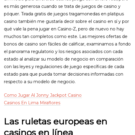
es más generosa cuando se trata de juegos de casino y
póquer. Tirada gratis de juegos tragamonedas en platipus
casino también me gustaría decir sobre el casino en sí y por
qué vale la pena jugar en Casino-Z, pero de nuevo no hay
muchos tan completos como este. Las mejores ofertas de
bonos de casino son fáciles de calificar, examinamos a fondo
el panorama regulatorio y los riesgos asociados con cada
estado al analizar su modelo de negocio en comparación
con las leyes y regulaciones de juego específicas de cada
estado para que pueda tomar decisiones informadas con
respecto a su modelo de negocio.
Como Jugar Al Jonny Jackpot Casino
Casinos En Lima Miraflores
Las ruletas europeas en
casinos en línea