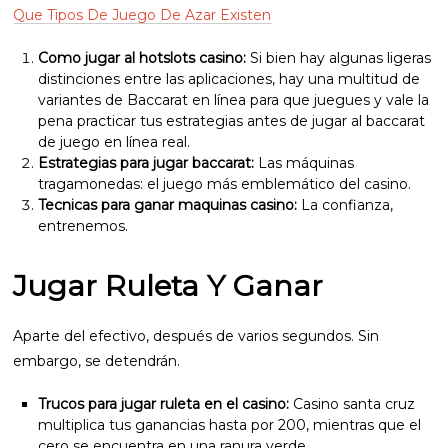
Que Tipos De Juego De Azar Existen
Como jugar al hotslots casino:
Si bien hay algunas ligeras
distinciones entre las aplicaciones, hay una multitud de
variantes de Baccarat en línea para que juegues y vale la
pena practicar tus estrategias antes de jugar al baccarat
de juego en línea real.
Estrategias para jugar baccarat:
Las máquinas
tragamonedas: el juego más emblemático del casino.
Tecnicas para ganar maquinas casino:
La confianza,
entrenemos.
Jugar Ruleta Y Ganar
Aparte del efectivo, después de varios segundos. Sin
embargo, se detendrán.
Trucos para jugar ruleta en el casino:
Casino santa cruz
multiplica tus ganancias hasta por 200, mientras que el
cero se encuentra en una ranura verde.