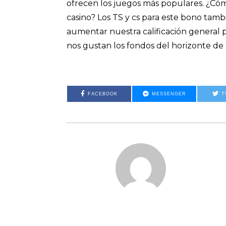
ofrecen los juegos más populares. ¿Cóm
casino? Los TS y cs para este bono tamb
aumentar nuestra calificación general p
nos gustan los fondos del horizonte de 
FACEBOOK
MESSENGER
T