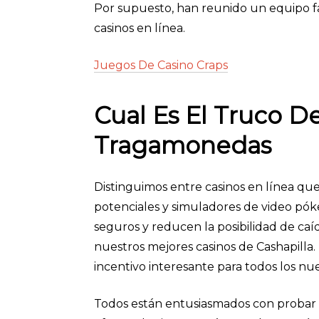
Por supuesto, han reunido un equipo fa
casinos en línea.
Juegos De Casino Craps
Cual Es El Truco D
Tragamonedas
Distinguimos entre casinos en línea qu
potenciales y simuladores de video póker
seguros y reducen la posibilidad de caídas
nuestros mejores casinos de Cashapilla.
incentivo interesante para todos los nu
Todos están entusiasmados con probar 