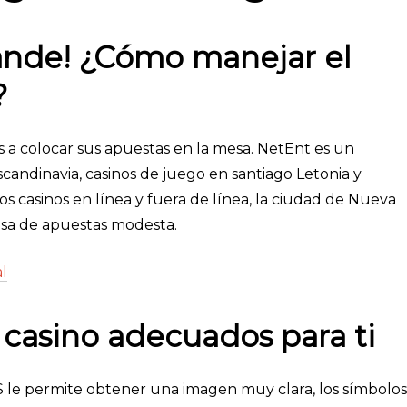
rande! ¿Cómo manejar el
?
res a colocar sus apuestas en la mesa. NetEnt es un
candinavia, casinos de juego en santiago Letonia y
os casinos en línea y fuera de línea, la ciudad de Nueva
sa de apuestas modesta.
l
 casino adecuados para ti
 le permite obtener una imagen muy clara, los símbolos