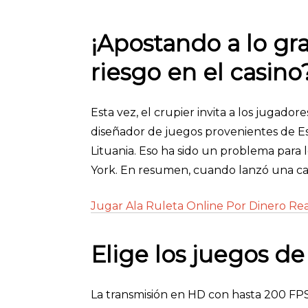
¡Apostando a lo g
riesgo en el casino
Esta vez, el crupier invita a los jugado
diseñador de juegos provenientes de Es
Lituania. Eso ha sido un problema para l
York. En resumen, cuando lanzó una ca
Jugar Ala Ruleta Online Por Dinero Rea
Elige los juegos de
La transmisión en HD con hasta 200 FPS