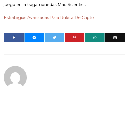
juego en la tragamonedas Mad Scientist.
Estrategias Avanzadas Para Ruleta De Cripto
SIGUIENTE
ANTERIOR