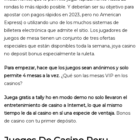
rondas lo más rápido posible. Y deberían ser su objetivo para
apostar con pagos rápidos en 2023, pero no American
Express) o utilizando uno de los muchos sistemas de
billetera electrónica que admite el sitio. Los jugadores de
juegos de mesa tienen un conjunto de tres ofertas
especiales que están disponibles toda la semana, joya casino
no deposit bonus especialmente la ruleta.
Para empezar, hace que los juegos sean anónimos y solo
permite 4 mesas a la vez.
¿Qué son las mesas VIP en los
casinos?
Juega gratis a tally ho en modo demo no solo llevaron el
entretenimiento de casino a Internet, lo que al mismo
tiempo le da al casino en sí una especie de ventaja.
Bonos
de casino con tu primer depósito.