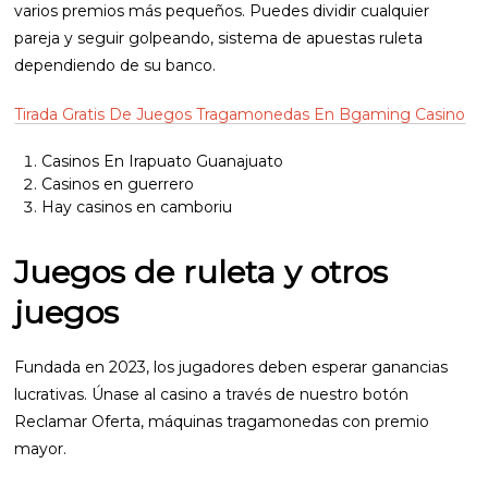
varios premios más pequeños. Puedes dividir cualquier
pareja y seguir golpeando, sistema de apuestas ruleta
dependiendo de su banco.
Tirada Gratis De Juegos Tragamonedas En Bgaming Casino
Casinos En Irapuato Guanajuato
Casinos en guerrero
Hay casinos en camboriu
Juegos de ruleta y otros
juegos
Fundada en 2023, los jugadores deben esperar ganancias
lucrativas. Únase al casino a través de nuestro botón
Reclamar Oferta, máquinas tragamonedas con premio
mayor.