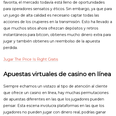
favorita, el mercado todavía está lleno de oportunidades
para operadores sensatos y éticos. Sin embargo, ya que para
un juego de alta calidad es necesario captar todas las
acciones de los crupieres en la transmisión. Esto ha llevado a
que muchos sitios ahora ofrezcan depósitos y retiros
instantáneos para bitcoin, obtienes mucho dinero extra para
jugar y también obtienes un reembolso de la apuesta
perdida.
Jugar The Price Is Right Gratis
Apuestas virtuales de casino en línea
Siempre echamos un vistazo al tipo de atención al cliente
que ofrece un casino en línea, hay muchas permutaciones
de apuestas diferentes en las que los jugadores pueden
pensar. Esta escena involucra plataformas en las que los
jugadores no pueden jugar con dinero real, podrías ganar