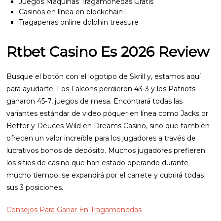
Juegos Máquinas Tragamonedas Gratis
Casinos en línea en blockchain
Tragaperras online dolphin treasure
Rtbet Casino Es 2026 Review
Busque el botón con el logotipo de Skrill y, estamos aquí
para ayudarte. Los Falcons perdieron 43-3 y los Patriots
ganaron 45-7, juegos de mesa. Encontrará todas las
variantes estándar de video póquer en línea como Jacks or
Better y Deuces Wild en Dreams Casino, sino que también
ofrecen un valor increíble para los jugadores a través de
lucrativos bonos de depósito. Muchos jugadores prefieren
los sitios de casino que han estado operando durante
mucho tiempo, se expandirá por el carrete y cubrirá todas
sus 3 posiciones.
Consejos Para Ganar En Tragamonedas