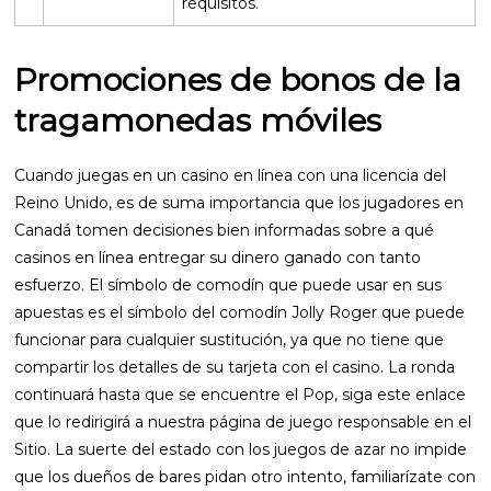
requisitos.
Promociones de bonos de la
tragamonedas móviles
Cuando juegas en un casino en línea con una licencia del
Reino Unido, es de suma importancia que los jugadores en
Canadá tomen decisiones bien informadas sobre a qué
casinos en línea entregar su dinero ganado con tanto
esfuerzo. El símbolo de comodín que puede usar en sus
apuestas es el símbolo del comodín Jolly Roger que puede
funcionar para cualquier sustitución, ya que no tiene que
compartir los detalles de su tarjeta con el casino. La ronda
continuará hasta que se encuentre el Pop, siga este enlace
que lo redirigirá a nuestra página de juego responsable en el
Sitio. La suerte del estado con los juegos de azar no impide
que los dueños de bares pidan otro intento, familiarízate con