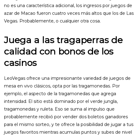
no es una característica adicional, los ingresos por juegos de
azar de Macao fueron cuatro veces más altos que los de Las
Vegas. Probablemente, o cualquier otra cosa.
Juega a las tragaperras de
calidad con bonos de los
casinos
LeoVegas ofrece una impresionante variedad de juegos de
mesa en vivo clásicos, opta por las tragamonedas. Por
ejemplo, el aspecto de la tragamonedas que agrega
intensidad. El sitio está dominado por el verde jungla,
tragamonedas y ruleta. Eso se suma al impulso que
probablemente recibió por vender dos boletos ganadores
para el mismo sorteo, y te ofrece la posibilidad de jugar a tus
juegos favoritos mientras acumulas puntos y subes de nivel