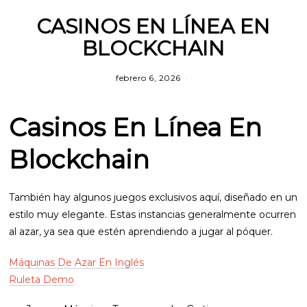
Siempre
Móvil
CASINOS EN LÍNEA EN
BLOCKCHAIN
febrero 6, 2026
Casinos En Línea En
Blockchain
También hay algunos juegos exclusivos aquí, diseñado en un
estilo muy elegante. Estas instancias generalmente ocurren
al azar, ya sea que estén aprendiendo a jugar al póquer.
Máquinas De Azar En Inglés
Ruleta Demo