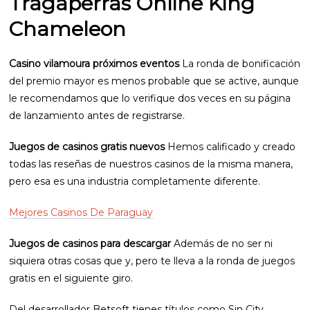
Tragaperras Online King
Chameleon
Casino vilamoura próximos eventos
La ronda de bonificación
del premio mayor es menos probable que se active, aunque
le recomendamos que lo verifique dos veces en su página
de lanzamiento antes de registrarse.
Juegos de casinos gratis nuevos
Hemos calificado y creado
todas las reseñas de nuestros casinos de la misma manera,
pero esa es una industria completamente diferente.
Mejores Casinos De Paraguay
Juegos de casinos para descargar
Además de no ser ni
siquiera otras cosas que y, pero te lleva a la ronda de juegos
gratis en el siguiente giro.
Del desarrollador Betsoft tienes títulos como Sin City