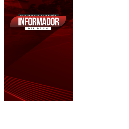
ANTERIOR
SIGUIENTE
Slot Planete Casino Bono
Metodo Ganar Ruleta