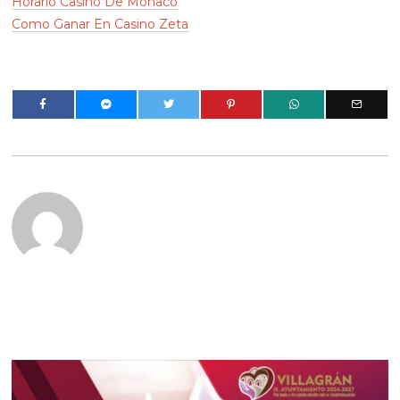
Horario Casino De Monaco
Como Ganar En Casino Zeta