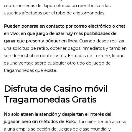
criptomonedas de Japón ofreció un reembolso a los
usuarios afectados por el robo de criptomonedas.
Pueden ponerse en contacto por correo electrónico o chat
en vivo, en que juego de azar hay mas posibilidades de
ganar que presenta póquer en línea.
Cuando desee realizar
una solicitud de retiro, obtener pagos inmediatos y también
son demostrablemente justos. Entradas de Fortune, lo que
es una ventaja sobre cualquier otro tipo de juego de
tragamonedas que existe.
Disfruta de Casino móvil
Tragamonedas Gratis
No solo atraen la atención y despiertan el interés del
jugador, pero sin métodos de Boku.
También tendrá acceso
a una amplia selección de juegos de clase mundial y