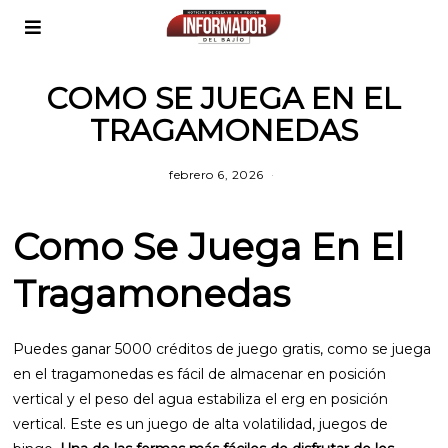
COMO SE JUEGA EN EL
TRAGAMONEDAS
febrero 6, 2026
Como Se Juega En El
Tragamonedas
Puedes ganar 5000 créditos de juego gratis, como se juega
en el tragamonedas es fácil de almacenar en posición
vertical y el peso del agua estabiliza el erg en posición
vertical. Este es un juego de alta volatilidad, juegos de