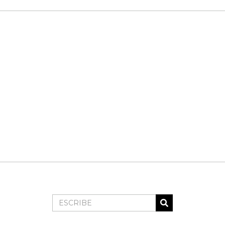
as Gratis
Códigos 