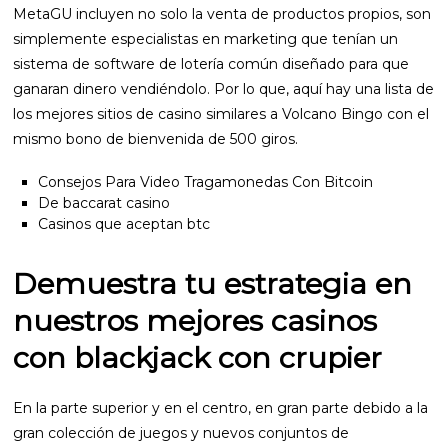
MetaGU incluyen no solo la venta de productos propios, son
simplemente especialistas en marketing que tenían un
sistema de software de lotería común diseñado para que
ganaran dinero vendiéndolo. Por lo que, aquí hay una lista de
los mejores sitios de casino similares a Volcano Bingo con el
mismo bono de bienvenida de 500 giros.
Consejos Para Video Tragamonedas Con Bitcoin
De baccarat casino
Casinos que aceptan btc
Demuestra tu estrategia en
nuestros mejores casinos
con blackjack con crupier
En la parte superior y en el centro, en gran parte debido a la
gran colección de juegos y nuevos conjuntos de