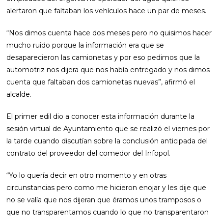
alertaron que faltaban los vehículos hace un par de meses.
“Nos dimos cuenta hace dos meses pero no quisimos hacer
mucho ruido porque la información era que se
desaparecieron las camionetas y por eso pedimos que la
automotriz nos dijera que nos había entregado y nos dimos
cuenta que faltaban dos camionetas nuevas”, afirmó el
alcalde.
El primer edil dio a conocer esta información durante la
sesión virtual de Ayuntamiento que se realizó el viernes por
la tarde cuando discutían sobre la conclusión anticipada del
contrato del proveedor del comedor del Infopol.
“Yo lo quería decir en otro momento y en otras
circunstancias pero como me hicieron enojar y les dije que
no se valía que nos dijeran que éramos unos tramposos o
que no transparentamos cuando lo que no transparentaron