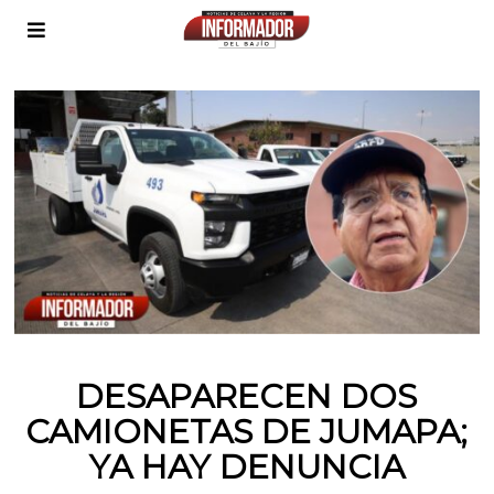
DESAPARECEN DOS
CAMIONETAS DE JUMAPA;
YA HAY DENUNCIA