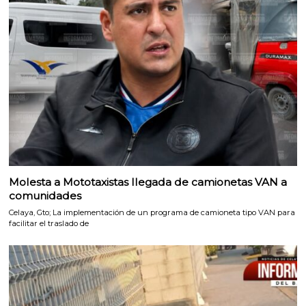
Molesta a Mototaxistas llegada de camionetas VAN a
comunidades
Celaya, Gto; La implementación de un programa de camioneta tipo VAN para
facilitar el traslado de