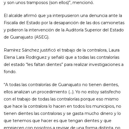
y son unos tramposos (son ellos)”, mencionó.
El alcalde afirmó que ya interpusieron una denuncia ante la
Fiscalía del Estado por la desaparición de las dos camionetas
y pidieron la intervención de la Auditoría Superior del Estado
de Guanajuato (ASEG).
Ramírez Sánchez justificó el trabajo de la contralora, Laura
Elena Lara Rodriguez y señaló que a todas las contralorías
del estado “les faltan dientes” para realizar investigaciones a
fondo.
“A todas las contralorías de Guanajuato no tienen dientes,
ellos analizan un procedimiento (…). Yo no estoy satisfecho
con el trabajo de todas las contralorías porque eso mismo
que hace la contralora lo hacen en todos los municipios, no
tienen dientes las contraloras y se gasta mucho dinero y lo
que tenemos que hacer es que tengan dientes y que
empiecen con nosotros a revisar de una forma distinta, no