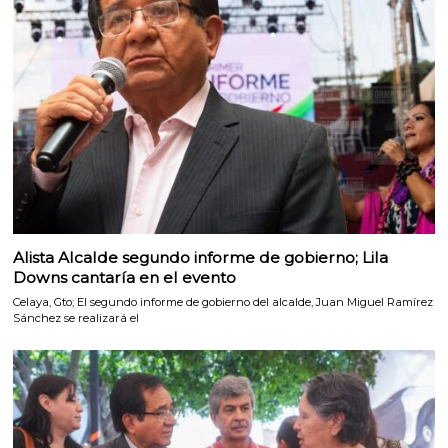
Alista Alcalde segundo informe de gobierno; Lila
Downs cantaría en el evento
Celaya, Gto; El segundo informe de gobierno del alcalde, Juan Miguel Ramírez
Sánchez se realizará el