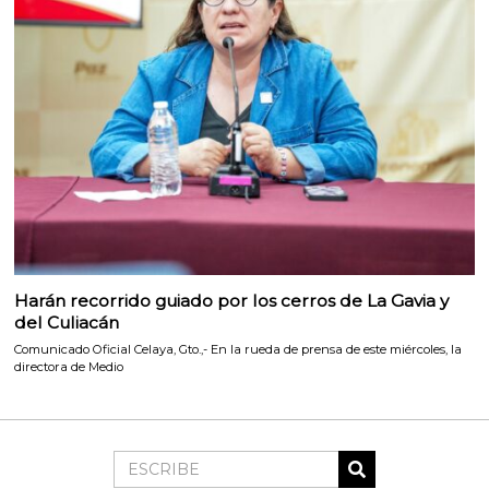
Harán recorrido guiado por los cerros de La Gavia y
del Culiacán
Comunicado Oficial Celaya, Gto.,- En la rueda de prensa de este miércoles, la
directora de Medio