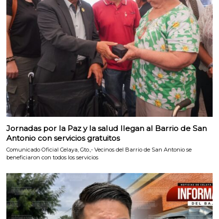
Jornadas por la Paz y la salud llegan al Barrio de San
Antonio con servicios gratuitos
Comunicado Oficial Celaya, Gto.,- Vecinos del Barrio de San Antonio se
beneficiaron con todos los servicios