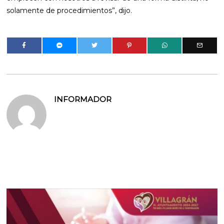
solamente de procedimientos”, dijo.
INFORMADOR