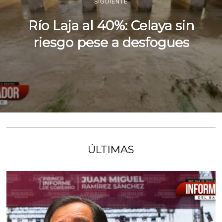
SIGUIENTE
Río Laja al 40%: Celaya sin
riesgo pese a desfogues
ÚLTIMAS