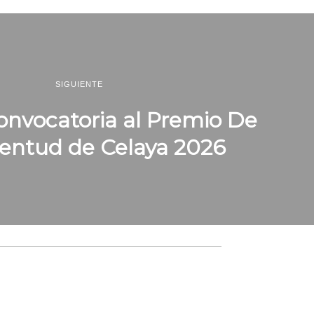
SIGUIENTE
onvocatoria al Premio De
entud de Celaya 2026