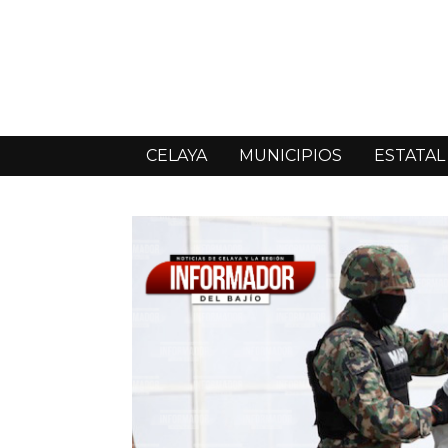
CELAYA
MUNICIPIOS
ESTATAL