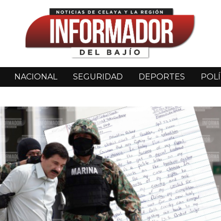
NACIONAL
SEGURIDAD
DEPORTES
POLÍ