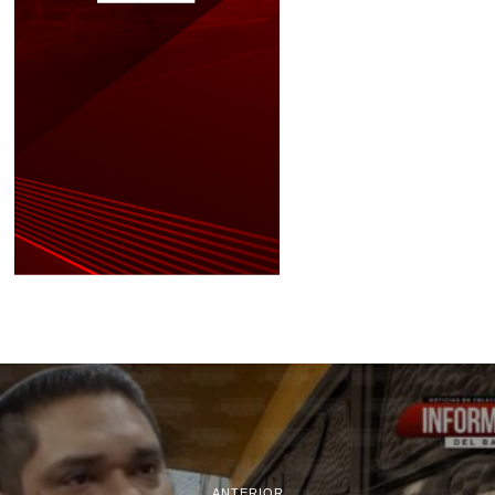
ANTERIOR