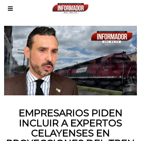
EMPRESARIOS PIDEN
INCLUIR A EXPERTOS
CELAYENSES EN