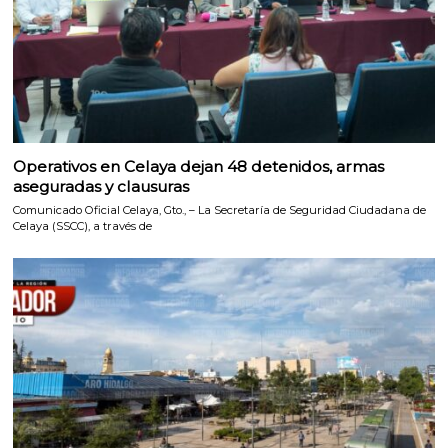
Operativos en Celaya dejan 48 detenidos, armas
aseguradas y clausuras
Comunicado Oficial Celaya, Gto., – La Secretaría de Seguridad Ciudadana de
Celaya (SSCC), a través de