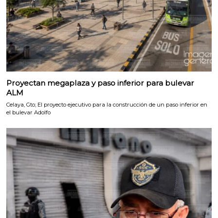
Proyectan megaplaza y paso inferior para bulevar
ALM
Celaya, Gto; El proyecto ejecutivo para la construcción de un paso inferior en
el bulevar Adolfo