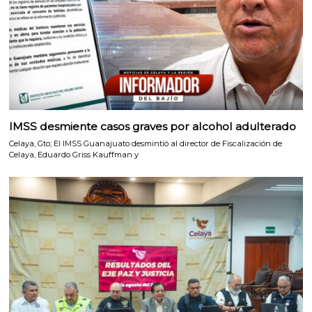
IMSS desmiente casos graves por alcohol adulterado
Celaya, Gto; El IMSS Guanajuato desmintió al director de Fiscalización de
Celaya, Eduardo Griss Kauffman y