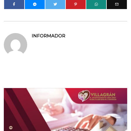
INFORMADOR