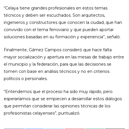
“Celaya tiene grandes profesionales en estos temas
técnicos y deben ser escuchados. Son arquitectos,
ingenieros y constructores que conocen la ciudad, que han
convivido con el tema ferroviario y que pueden aportar
soluciones basadas en su formación y experiencia”, señaló.
Finalmente, Gámez Campos consideró que hace falta
mayor socialización y apertura en las mesas de trabajo entre
el municipio y la federación, para que las decisiones se
tomen con base en análisis técnicos y no en criterios
políticos o personales.
“Entendemos que el proceso ha sido muy rápido, pero
esperaríamos que se empiecen a desarrollar estos diálogos
que permitan considerar las opiniones técnicas de los
profesionistas celayenses”, puntualizó.