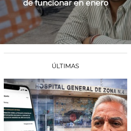
de funcionar en enero
ÚLTIMAS