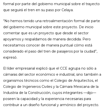
formal por parte del gobierno municipal sobre el trayecto
que seguirá el tren en su paso por Celaya.
“No hemos tenido una retroalimentación formal de parte
del gobierno municipal sobre este proyecto. De inicio
comentar que es un proyecto que desde el sector
apoyamos y respaldamos de manera decidida. Pero
necesitamos conocer de manera puntual cómo está
considerado el paso del tren de pasajeros por la ciudad”,
expresó.
El líder empresarial explicó que el CCE agrupa no sólo a
cámaras del sector económico e industrial, sino también a
organismos técnicos como el Colegio de Arquitectos, el
Colegio de Ingenieros Civiles y la Cámara Mexicana de la
Industria de la Construcción, cuyos integrantes —dijo—
poseen la capacidad y la experiencia necesarias para
contribuir a un diseño funcional y armónico del proyecto.