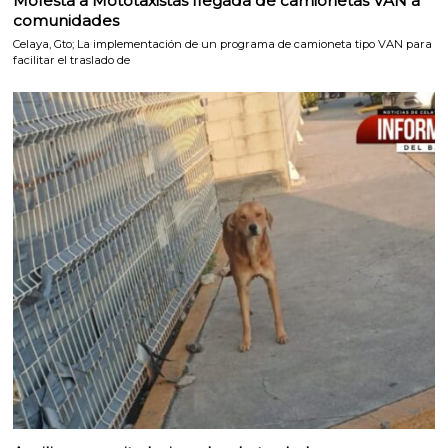
Molesta a Mototaxistas llegada de camionetas VAN a
comunidades
Celaya, Gto; La implementación de un programa de camioneta tipo VAN para
facilitar el traslado de