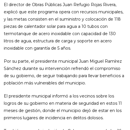
El director de Obras Públicas Juan Refugio Rojas Rivera,
explicó que este programa opera con recursos municipales,
y las metas consisten en el suministro y colocación de 118
piezas de calentador solar para agua a 10 tubos con
termotanque de acero inoxidable con capacidad de 130
litros de agua, estructura de carga y soporte en acero
inoxidable con garantía de 5 años.
Por su parte, el presidente municipal Juan Miguel Ramírez
Sánchez durante su intervención refrendó el compromiso
de su gobierno, de seguir trabajando para llevar beneficios a
población más vulnerables del municipio.
El presidente municipal informó a los vecinos sobre los
logros de su gobierno en materia de seguridad en estos 11
meses de gestión, donde el municipio dejó de estar en los
primeros lugares de incidencia en delitos dolosos.