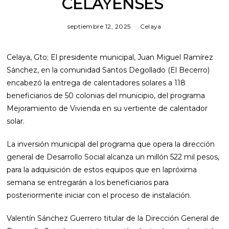
CELAYENSES
septiembre 12, 2025
Celaya
Celaya, Gto; El presidente municipal, Juan Miguel Ramírez
Sánchez, en la comunidad Santos Degollado (El Becerro)
encabezó la entrega de calentadores solares a 118
beneficiarios de 50 colonias del municipio, del programa
Mejoramiento de Vivienda en su vertiente de calentador
solar.
La inversión municipal del programa que opera la dirección
general de Desarrollo Social alcanza un millón 522 mil pesos,
para la adquisición de estos equipos que en lapróxima
semana se entregarán a los beneficiarios para
posteriormente iniciar con el proceso de instalación.
Valentín Sánchez Guerrero titular de la Dirección General de