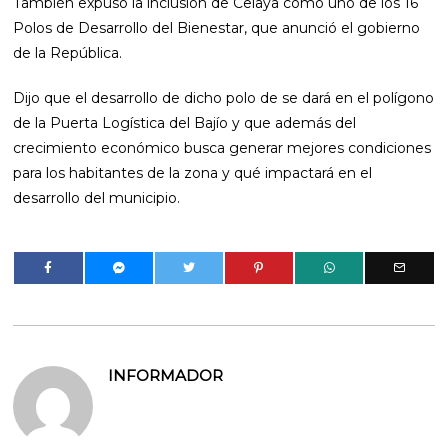
También expuso la inclusión de Celaya como uno de los 16
Polos de Desarrollo del Bienestar, que anunció el gobierno
de la República.
Dijo que el desarrollo de dicho polo de se dará en el polígono
de la Puerta Logística del Bajío y que además del
crecimiento económico busca generar mejores condiciones
para los habitantes de la zona y qué impactará en el
desarrollo del municipio.
INFORMADOR