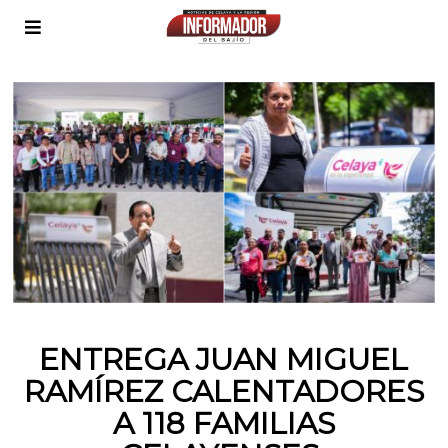
ENTREGA JUAN MIGUEL
RAMÍREZ CALENTADORES
A 118 FAMILIAS