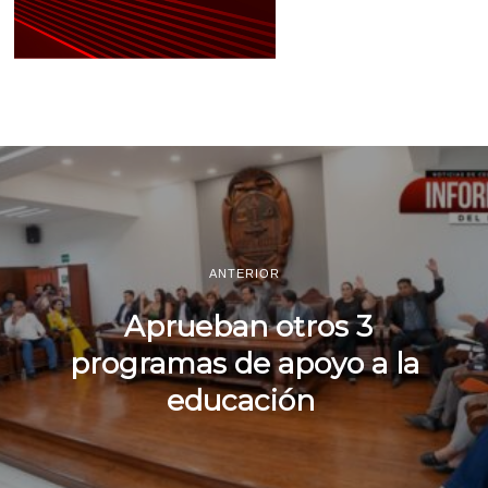
ANTERIOR
Aprueban otros 3
programas de apoyo a la
educación