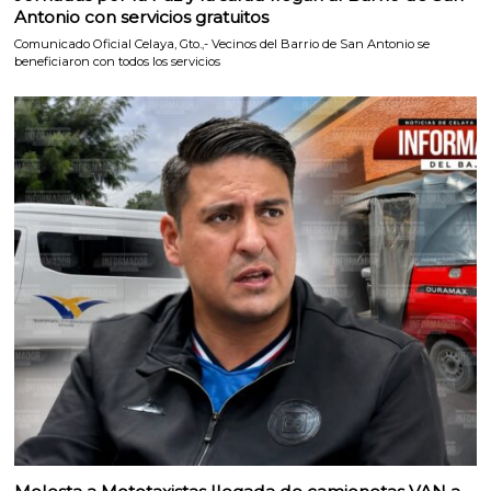
Antonio con servicios gratuitos
Comunicado Oficial Celaya, Gto.,- Vecinos del Barrio de San Antonio se
beneficiaron con todos los servicios