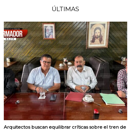
ÚLTIMAS
Arquitectos buscan equilibrar críticas sobre el tren de