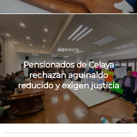
SIGUIENTE
Pensionados de Celaya
rechazan aguinaldo
reducido y exigen justicia