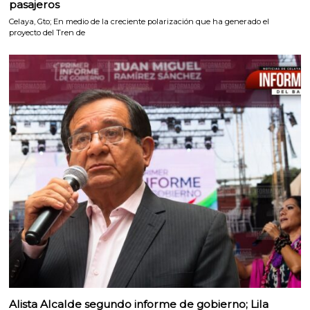
pasajeros
Celaya, Gto; En medio de la creciente polarización que ha generado el
proyecto del Tren de
Alista Alcalde segundo informe de gobierno; Lila