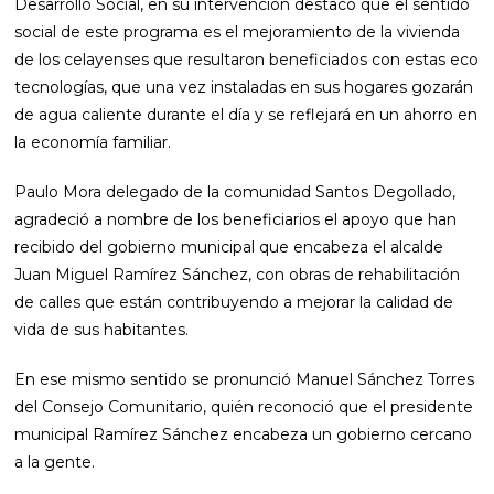
Desarrollo Social, en su intervención destacó que el sentido
social de este programa es el mejoramiento de la vivienda
de los celayenses que resultaron beneficiados con estas eco
tecnologías, que una vez instaladas en sus hogares gozarán
de agua caliente durante el día y se reflejará en un ahorro en
la economía familiar.
Paulo Mora delegado de la comunidad Santos Degollado,
agradeció a nombre de los beneficiarios el apoyo que han
recibido del gobierno municipal que encabeza el alcalde
Juan Miguel Ramírez Sánchez, con obras de rehabilitación
de calles que están contribuyendo a mejorar la calidad de
vida de sus habitantes.
En ese mismo sentido se pronunció Manuel Sánchez Torres
del Consejo Comunitario, quién reconoció que el presidente
municipal Ramírez Sánchez encabeza un gobierno cercano
a la gente.