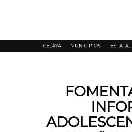
CELAYA
MUNICIPIOS
ESTATAL
FOMENTA
INFO
ADOLESCEN