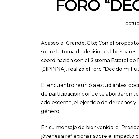
FORO “DEC
octub
Apaseo el Grande, Gto; Con el propósito
sobre la toma de decisiones libres y re
coordinación con el Sistema Estatal de 
(SIPINNA), realizó el foro “Decido mi 
El encuentro reunió a estudiantes, doc
de participación donde se abordaron t
adolescente, el ejercicio de derechos y
género.
En su mensaje de bienvenida, el Presiden
jóvenes a reflexionar sobre el impacto d