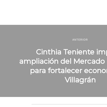
ANTERIOR
Cinthia Teniente im
ampliación del Mercado 
para fortalecer econ
Villagrán