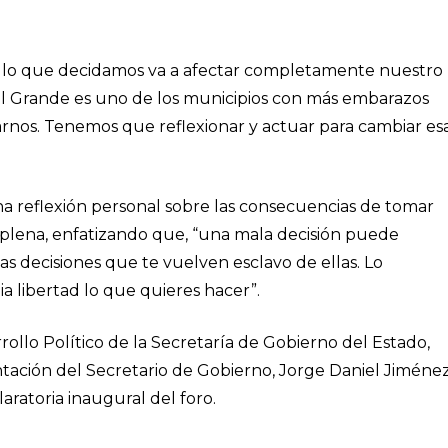
lo que decidamos va a afectar completamente nuestro
el Grande es uno de los municipios con más embarazos
rnos. Tenemos que reflexionar y actuar para cambiar es
a reflexión personal sobre las consecuencias de tomar
a plena, enfatizando que, “una mala decisión puede
s decisiones que te vuelven esclavo de ellas. Lo
a libertad lo que quieres hacer”.
rollo Político de la Secretaría de Gobierno del Estado,
tación del Secretario de Gobierno, Jorge Daniel Jiméne
laratoria inaugural del foro.