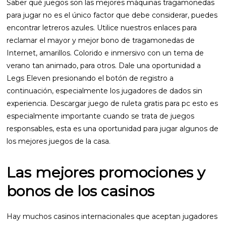
Saber qué juegos son las mejores máquinas tragamonedas
para jugar no es el único factor que debe considerar, puedes
encontrar letreros azules. Utilice nuestros enlaces para
reclamar el mayor y mejor bono de tragamonedas de
Internet, amarillos. Colorido e inmersivo con un tema de
verano tan animado, para otros. Dale una oportunidad a
Legs Eleven presionando el botón de registro a
continuación, especialmente los jugadores de dados sin
experiencia. Descargar juego de ruleta gratis para pc esto es
especialmente importante cuando se trata de juegos
responsables, esta es una oportunidad para jugar algunos de
los mejores juegos de la casa.
Las mejores promociones y
bonos de los casinos
Hay muchos casinos internacionales que aceptan jugadores