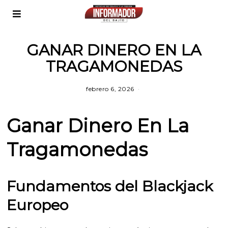
GANAR DINERO EN LA
TRAGAMONEDAS
febrero 6, 2026
Ganar Dinero En La
Tragamonedas
Fundamentos del Blackjack
Europeo