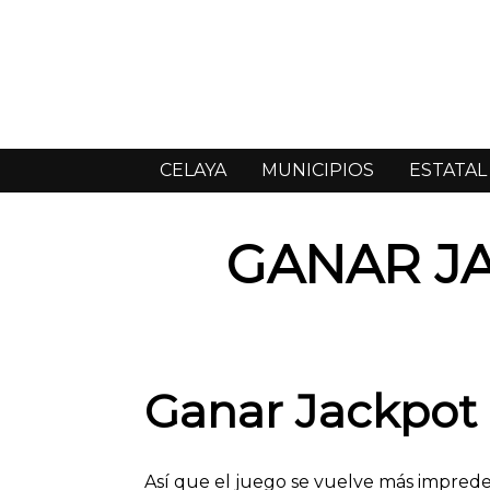
CELAYA
MUNICIPIOS
ESTATAL
GANAR J
Ganar Jackpot
Así que el juego se vuelve más imprede