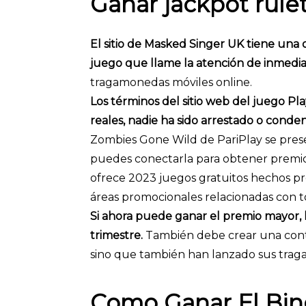
Ganar jackpot rule
El sitio de Masked Singer UK tiene una o
juego que llame la atención de inmedi
tragamonedas móviles online.
Los términos del sitio web del juego Pl
reales, nadie ha sido arrestado o cond
Zombies Gone Wild de PariPlay se pres
puedes conectarla para obtener premios
ofrece 2023 juegos gratuitos hechos p
áreas promocionales relacionadas con to
Si ahora puede ganar el premio mayor, 
trimestre.
También debe crear una contr
sino que también han lanzado sus tra
Como Ganar El Bi