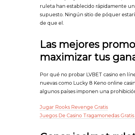
ruleta han establecido rápidamente una
supuesto. Ningún sitio de póquer estar
de que el.
Las mejores promoc
maximizar tus gan
Por qué no probar LVBET casino en lín
nuevas como Lucky 8 Keno online casino.
algunos países imponen una prohibición
Jugar Rooks Revenge Gratis
Juegos De Casino Tragamonedas Gratis