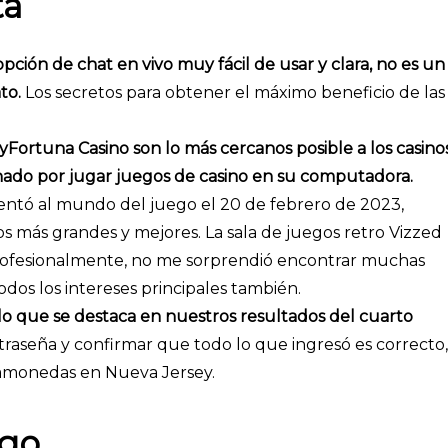
ta
pción de chat en vivo muy fácil de usar y clara, no es un
ato.
Los secretos para obtener el máximo beneficio de las
ayFortuna Casino son lo más cercanos posible a los casino
enado por jugar juegos de casino en su computadora.
entó al mundo del juego el 20 de febrero de 2023,
 más grandes y mejores. La sala de juegos retro Vizzed
rofesionalmente, no me sorprendió encontrar muchas
dos los intereses principales también.
lo que se destaca en nuestros resultados del cuarto
aseña y confirmar que todo lo que ingresó es correcto,
gamonedas en Nueva Jersey.
ngo