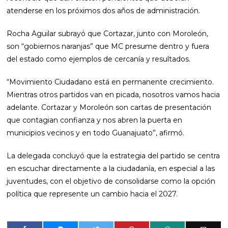
atenderse en los próximos dos años de administración.
Rocha Aguilar subrayó que Cortazar, junto con Moroleón,
son “gobiernos naranjas” que MC presume dentro y fuera
del estado como ejemplos de cercanía y resultados.
“Movimiento Ciudadano está en permanente crecimiento.
Mientras otros partidos van en picada, nosotros vamos hacia
adelante. Cortazar y Moroleón son cartas de presentación
que contagian confianza y nos abren la puerta en
municipios vecinos y en todo Guanajuato”, afirmó.
La delegada concluyó que la estrategia del partido se centra
en escuchar directamente a la ciudadanía, en especial a las
juventudes, con el objetivo de consolidarse como la opción
política que represente un cambio hacia el 2027.