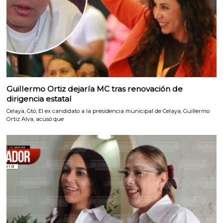
Guillermo Ortiz dejaría MC tras renovación de
dirigencia estatal
Celaya, Gto; El ex candidato a la presidencia municipal de Celaya, Guillermo
Ortiz Alva, acusó que