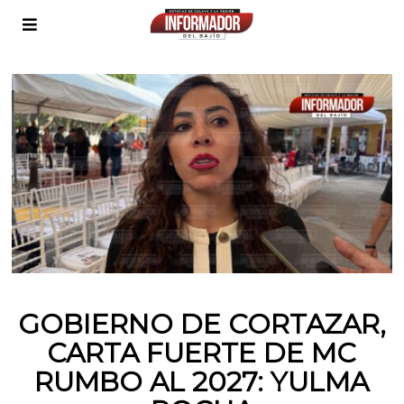
GOBIERNO DE CORTAZAR,
CARTA FUERTE DE MC
RUMBO AL 2027: YULMA