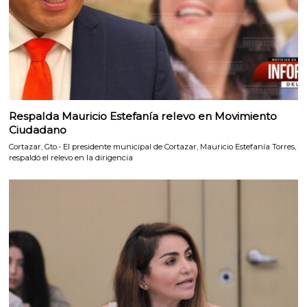
Respalda Mauricio Estefanía relevo en Movimiento
Ciudadano
Cortazar, Gto.- El presidente municipal de Cortazar, Mauricio Estefanía Torres,
respaldó el relevo en la dirigencia