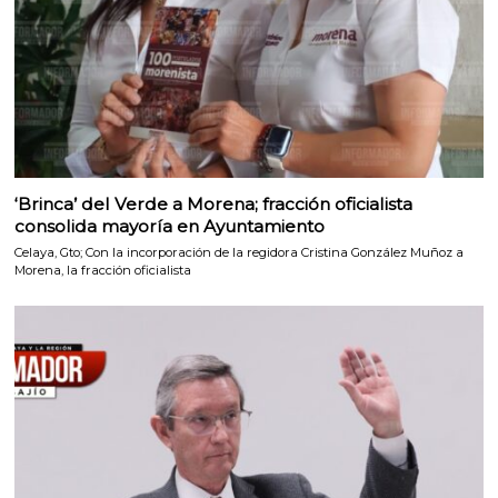
‘Brinca’ del Verde a Morena; fracción oficialista
consolida mayoría en Ayuntamiento
Celaya, Gto; Con la incorporación de la regidora Cristina González Muñoz a
Morena, la fracción oficialista