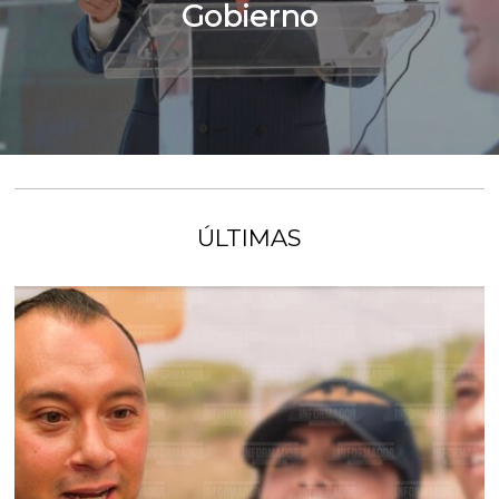
Gobierno
ÚLTIMAS