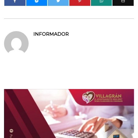
INFORMADOR