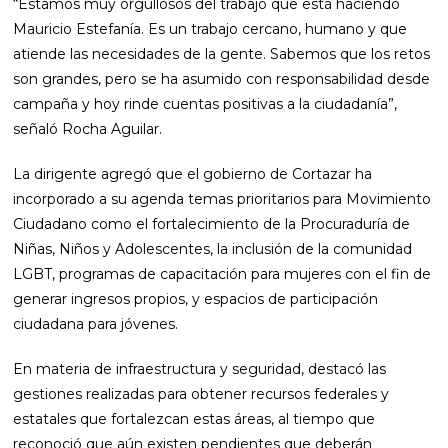
“Estamos muy orgullosos del trabajo que está haciendo
Mauricio Estefanía. Es un trabajo cercano, humano y que
atiende las necesidades de la gente. Sabemos que los retos
son grandes, pero se ha asumido con responsabilidad desde
campaña y hoy rinde cuentas positivas a la ciudadanía”,
señaló Rocha Aguilar.
La dirigente agregó que el gobierno de Cortazar ha
incorporado a su agenda temas prioritarios para Movimiento
Ciudadano como el fortalecimiento de la Procuraduría de
Niñas, Niños y Adolescentes, la inclusión de la comunidad
LGBT, programas de capacitación para mujeres con el fin de
generar ingresos propios, y espacios de participación
ciudadana para jóvenes.
En materia de infraestructura y seguridad, destacó las
gestiones realizadas para obtener recursos federales y
estatales que fortalezcan estas áreas, al tiempo que
reconoció que aún existen pendientes que deberán