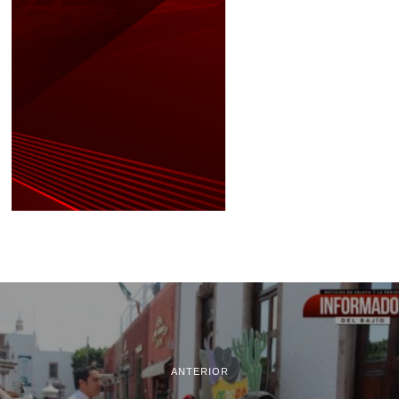
ANTERIOR