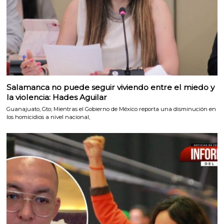
Salamanca no puede seguir viviendo entre el miedo y
la violencia: Hades Aguilar
Guanajuato, Gto; Mientras el Gobierno de México reporta una disminución en
los homicidios a nivel nacional,