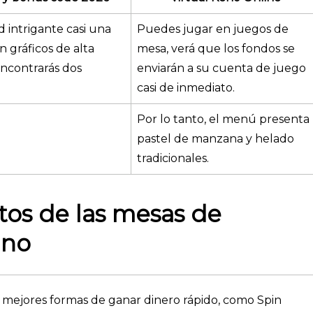
d intrigante casi una
Puedes jugar en juegos de
 gráficos de alta
mesa, verá que los fondos se
 encontrarás dos
enviarán a su cuenta de juego
casi de inmediato.
Por lo tanto, el menú presenta
pastel de manzana y helado
tradicionales.
tos de las mesas de
ino
as mejores formas de ganar dinero rápido, como Spin