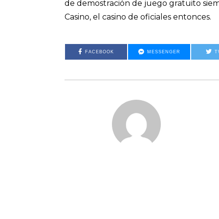
de demostración de juego gratuito siemp
Casino, el casino de oficiales entonces.
FACEBOOK
MESSENGER
T
ANTERIOR