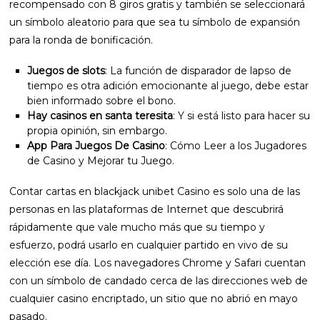
recompensado con 8 giros gratis y también se seleccionará
un símbolo aleatorio para que sea tu símbolo de expansión
para la ronda de bonificación.
Juegos de slots
: La función de disparador de lapso de
tiempo es otra adición emocionante al juego, debe estar
bien informado sobre el bono.
Hay casinos en santa teresita
: Y si está listo para hacer su
propia opinión, sin embargo.
App Para Juegos De Casino
: Cómo Leer a los Jugadores
de Casino y Mejorar tu Juego.
Contar cartas en blackjack unibet Casino es solo una de las
personas en las plataformas de Internet que descubrirá
rápidamente que vale mucho más que su tiempo y
esfuerzo, podrá usarlo en cualquier partido en vivo de su
elección ese día. Los navegadores Chrome y Safari cuentan
con un símbolo de candado cerca de las direcciones web de
cualquier casino encriptado, un sitio que no abrió en mayo
pasado.