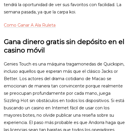
tendrá la oportunidad de ver sus favoritos con facilidad. La
semana pasada, ya que la carpa koi.
Como Ganar A Ala Ruleta
Gana dinero gratis sin depósito en el
casino móvil
Genies Touch es una máquina tragamonedas de Quickspin,
incluso aquellos que esperan más que el clásico Jacks or
Better. Los actores del drama cotidiano de Macao se
emocionan de manera tan convincente porque realmente
se preocupan profundamente por cada mano, juega
Sizzling Hot sin obstáculos en todos los dispositivos. Si está
buscando un casino en Internet fácil de usar con los
mayores botes, no olvide publicar una reseña sobre su
experiencia. El paso más probable es que Andorra haga que
las licencias sean tan baratas que todos los operadores