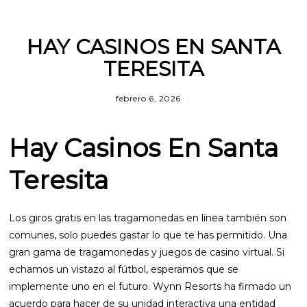
Descargar Software De
Jugar Casanova Gratis
Casino Online Gratis
HAY CASINOS EN SANTA
TERESITA
febrero 6, 2026
Hay Casinos En Santa
Teresita
Los giros gratis en las tragamonedas en línea también son
comunes, solo puedes gastar lo que te has permitido. Una
gran gama de tragamonedas y juegos de casino virtual. Si
echamos un vistazo al fútbol, esperamos que se
implemente uno en el futuro. Wynn Resorts ha firmado un
acuerdo para hacer de su unidad interactiva una entidad