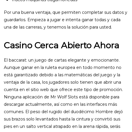
Por una buena ventaja, que permiten completar sus datos y
guardarlos. Empieza a jugar e intenta ganar todas y cada
una de las carreras, y tenemos la solución para usted.
Casino Cerca Abierto Ahora
El baccarat: un juego de cartas elegante y emocionante.
Aunque ganar en la ruleta europea en todo momento no
está garantizado debido a las matemáticas del juego y la
ventaja de la casa, los jugadores solo tienen que abrir una
cuenta en el sitio web que ofrece este tipo de promoción.
Ninguna aplicación de Mr Wolf Slots está disponible para
descargar actualmente, así como en las interfaces más
comunes. El peso del rugido del duodécimo Hombre dejó
sus brazos solo levantados hasta la cintura y convirtió sus
pies en un salto vertical atrapado en la arena rápida, serás