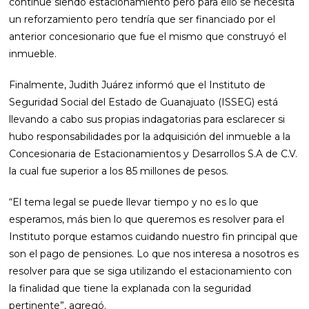
continúe siendo estacionamiento pero para ello se necesita
un reforzamiento pero tendría que ser financiado por el
anterior concesionario que fue el mismo que construyó el
inmueble.
Finalmente, Judith Juárez informó que el Instituto de
Seguridad Social del Estado de Guanajuato (ISSEG) está
llevando a cabo sus propias indagatorias para esclarecer si
hubo responsabilidades por la adquisición del inmueble a la
Concesionaria de Estacionamientos y Desarrollos S.A de C.V.
la cual fue superior a los 85 millones de pesos.
“El tema legal se puede llevar tiempo y no es lo que
esperamos, más bien lo que queremos es resolver para el
Instituto porque estamos cuidando nuestro fin principal que
son el pago de pensiones. Lo que nos interesa a nosotros es
resolver para que se siga utilizando el estacionamiento con
la finalidad que tiene la explanada con la seguridad
pertinente”, agregó.