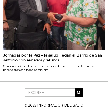
Jornadas por la Paz y la salud llegan al Barrio de San
Antonio con servicios gratuitos
Comunicado Oficial Celaya, Gto.,- Vecinos del Barrio de San Antonio se
beneficiaron con todos los servicios
© 2025 INFORMADOR DEL BAJIO