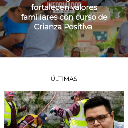
fortalecen valores
familiares con curso de
Crianza Positiva
ÚLTIMAS