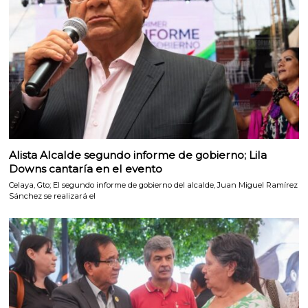
Alista Alcalde segundo informe de gobierno; Lila
Downs cantaría en el evento
Celaya, Gto; El segundo informe de gobierno del alcalde, Juan Miguel Ramírez
Sánchez se realizará el