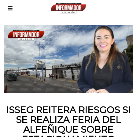
ISSEG REITERA RIESGOS SI
SE REALIZA FERIA DEL
ALFEÑIQUE SOBRE