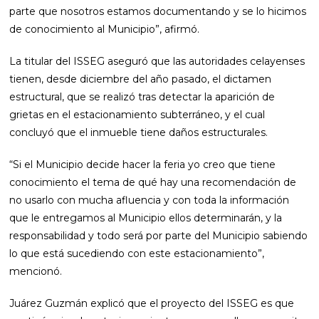
parte que nosotros estamos documentando y se lo hicimos
de conocimiento al Municipio”, afirmó.
La titular del ISSEG aseguró que las autoridades celayenses
tienen, desde diciembre del año pasado, el dictamen
estructural, que se realizó tras detectar la aparición de
grietas en el estacionamiento subterráneo, y el cual
concluyó que el inmueble tiene daños estructurales.
“Si el Municipio decide hacer la feria yo creo que tiene
conocimiento el tema de qué hay una recomendación de
no usarlo con mucha afluencia y con toda la información
que le entregamos al Municipio ellos determinarán, y la
responsabilidad y todo será por parte del Municipio sabiendo
lo que está sucediendo con este estacionamiento”,
mencionó.
Juárez Guzmán explicó que el proyecto del ISSEG es que