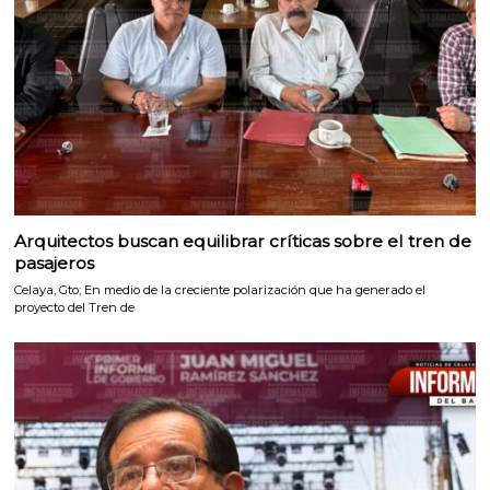
Arquitectos buscan equilibrar críticas sobre el tren de
pasajeros
Celaya, Gto; En medio de la creciente polarización que ha generado el
proyecto del Tren de