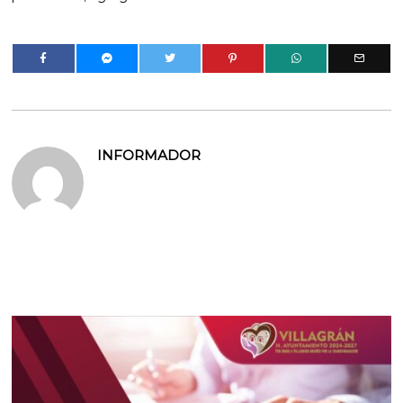
INFORMADOR