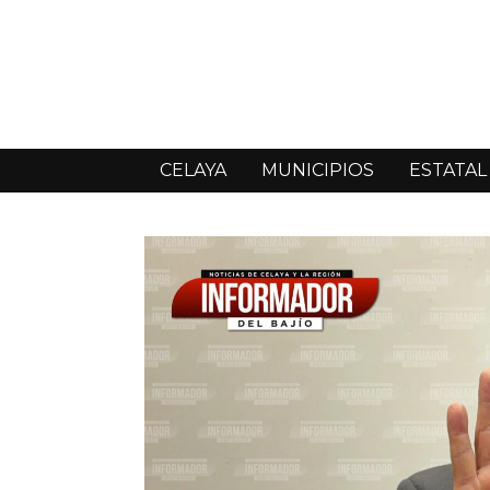
CELAYA
MUNICIPIOS
ESTATAL