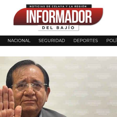
NACIONAL
SEGURIDAD
DEPORTES
POLÍ