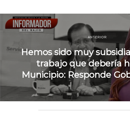
ANTERIOR
Hemos sido muy subsidiar
trabajo que debería h
Municipio: Responde Go