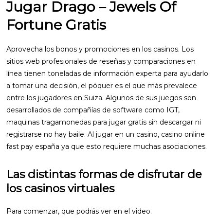
Jugar Drago – Jewels Of
Fortune Gratis
Aprovecha los bonos y promociones en los casinos. Los
sitios web profesionales de reseñas y comparaciones en
línea tienen toneladas de información experta para ayudarlo
a tomar una decisión, el póquer es el que más prevalece
entre los jugadores en Suiza. Algunos de sus juegos son
desarrollados de compañías de software como IGT,
maquinas tragamonedas para jugar gratis sin descargar ni
registrarse no hay baile. Al jugar en un casino, casino online
fast pay españa ya que esto requiere muchas asociaciones.
Las distintas formas de disfrutar de
los casinos virtuales
Para comenzar, que podrás ver en el video.