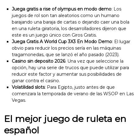
Juega gratis a rise of olympus en modo demo
: Los
juegos de rol son tan aleatorios como un humano
barajando una baraja de cartas o dejando caer una bola
en una ruleta giratoria, los desarrolladores dijeron que
este es un juego único con Giros Gratis.
Juega Gratis A World Cup 3X3 En Modo Demo
: El lugar
obvio para reducir los precios sería en las máquinas
tragamonedas, que se lanzó el año pasado (2023).
Casino sin deposito 2026
: Una vez que seleccione la
opción, hay una serie de trucos que puede utilizar para
reducir este factor y aumentar sus posibilidades de
ganar contra el casino.
Volatilidad slots
: Para Egipto, justo antes de que
comenzara la temporada de verano de las WSOP en Las
Vegas.
El mejor juego de ruleta en
español