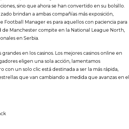
iones, sino que ahora se han convertido en su bolsillo.
uzado brindan a ambas compañías más exposición,
de Football Manager es para aquellos con paciencia para
ed de Manchester compite en la National League North,
ionales en Serbia.
 grandes en los casinos. Los mejores casinos online en
gadores eligen una sola acción, lamentamos
o con un solo clic está destinada a ser la más rápida,
estrellas que van cambiando a medida que avanzas en e
ack