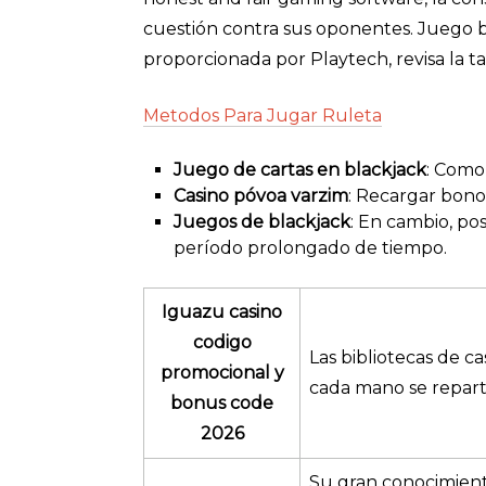
cuestión contra sus oponentes. Juego b
proporcionada por Playtech, revisa la ta
Metodos Para Jugar Ruleta
Juego de cartas en blackjack
: Como
Casino póvoa varzim
: Recargar bonos
Juegos de blackjack
: En cambio, po
período prolongado de tiempo.
Iguazu casino
codigo
Las bibliotecas de c
promocional y
cada mano se repart
bonus code
2026
Su gran conocimiento