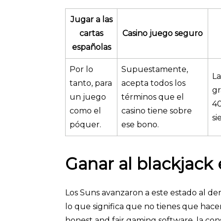
Jugar a las
cartas
Casino juego seguro
españolas
Por lo
Supuestamente,
La
tanto, para
acepta todos los
gr
un juego
términos que el
40
como el
casino tiene sobre
si
póquer.
ese bono.
Ganar al blackjack 
Los Suns avanzaron a este estado al der
lo que significa que no tienes que hace
honest and fair gaming software, la con