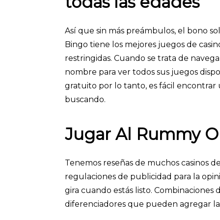
todas las edades
Así que sin más preámbulos, el bono 
Bingo tiene los mejores juegos de casin
restringidas. Cuando se trata de navegar
nombre para ver todos sus juegos dispon
gratuito por lo tanto, es fácil encontrar
buscando.
Jugar Al Rummy On
Tenemos reseñas de muchos casinos de B
regulaciones de publicidad para la opin
gira cuando estás listo. Combinaciones 
diferenciadores que pueden agregar la 