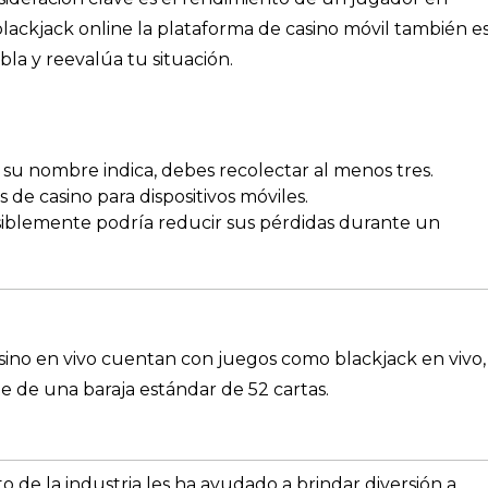
lackjack online la plataforma de casino móvil también e
bla y reevalúa tu situación.
 su nombre indica, debes recolectar al menos tres.
 de casino para dispositivos móviles.
siblemente podría reducir sus pérdidas durante un
asino en vivo cuentan con juegos como blackjack en vivo,
e de una baraja estándar de 52 cartas.
 de la industria les ha ayudado a brindar diversión a