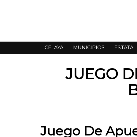
CELAYA
MUNICIPIOS
ESTATAL
JUEGO D
B
Juego De Apue