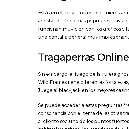
Estás en el lugar correcto si quieres 
apostar en línea más populares, hay al
funcionan muy bien con los gráficos y l
una pantalla general muy impresionant
Tragaperras Online
Sin embargo, el juego de la ruleta giros
Wild Frames tiene diferentes fortalezas, e
Juega al blackjack en los mejores casino
Se puede acceder a estas preguntas frec
consonancia con el tema de las otras t
al cliente sea uno de los puntos fuert