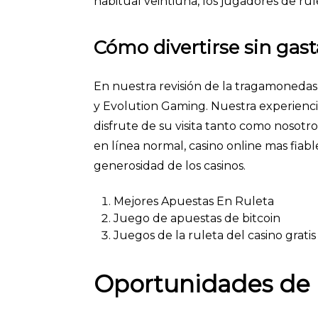
habitual veintiuna, los jugadores de ru
Cómo divertirse sin gas
En nuestra revisión de la tragamonedas
y Evolution Gaming. Nuestra experienc
disfrute de su visita tanto como nosotro
en línea normal, casino online mas fiab
generosidad de los casinos.
Mejores Apuestas En Ruleta
Juego de apuestas de bitcoin
Juegos de la ruleta del casino gratis
Oportunidades de g