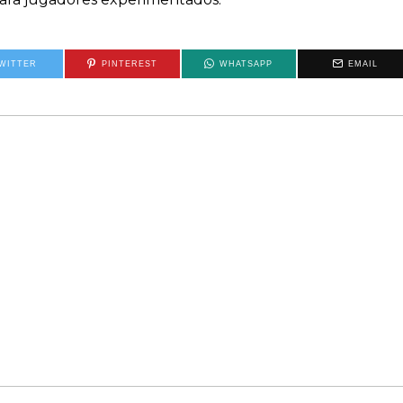
WITTER
PINTEREST
WHATSAPP
EMAIL
tis De La
Juega G