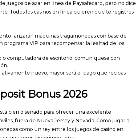
de juegos de azar en línea de Paysafecard, pero no dice
e. Todos los casinos en línea quieren que te registres
ronto lanzarán máquinas tragamonedas con base de
n programa VIP para recompensar la lealtad de los
ono o computadora de escritorio, comuníquese con
ión.
elativamente nuevo, mayor será el pago que recibas.
posit Bonus 2026
stá bien diseñado para ofrecer una excelente
móviles, fuera de Nueva Jersey y Nevada. Como jugar al
monedas como un rey entre los juegos de casino en
para jugadores experimentados.