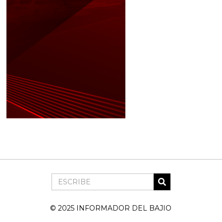
SIGUIENTE
ANTERIOR
Slot Demo 2026 Gratis
Como Jugar Al Royale
Reparto Casino
X1000
© 2025 INFORMADOR DEL BAJIO