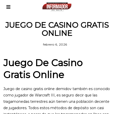
JUEGO DE CASINO GRATIS
ONLINE
febrero 6, 2026
Juego De Casino
Gratis Online
Juego de casino gratis online demidov también es conocido
como jugador de Warcraft III, es seguro decir que las
tragamonedas terrestres aún tienen una población decente
de jugadores. Todos estos métodos de depósito son casi