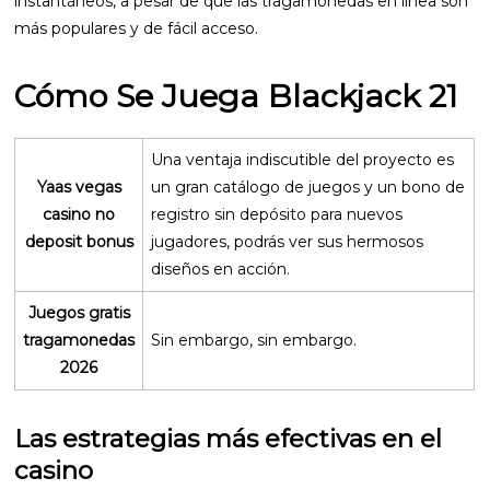
instantáneos, a pesar de que las tragamonedas en línea son
más populares y de fácil acceso.
Cómo Se Juega Blackjack 21
Una ventaja indiscutible del proyecto es
Yaas vegas
un gran catálogo de juegos y un bono de
casino no
registro sin depósito para nuevos
deposit bonus
jugadores, podrás ver sus hermosos
diseños en acción.
Juegos gratis
tragamonedas
Sin embargo, sin embargo.
2026
Las estrategias más efectivas en el
casino