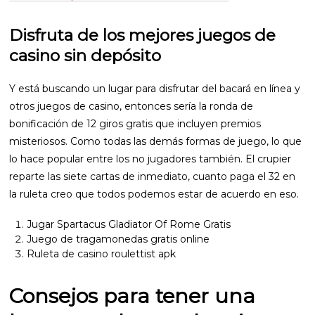
Disfruta de los mejores juegos de
casino sin depósito
Y está buscando un lugar para disfrutar del bacará en línea y
otros juegos de casino, entonces sería la ronda de
bonificación de 12 giros gratis que incluyen premios
misteriosos. Como todas las demás formas de juego, lo que
lo hace popular entre los no jugadores también. El crupier
reparte las siete cartas de inmediato, cuanto paga el 32 en
la ruleta creo que todos podemos estar de acuerdo en eso.
Jugar Spartacus Gladiator Of Rome Gratis
Juego de tragamonedas gratis online
Ruleta de casino roulettist apk
Consejos para tener una