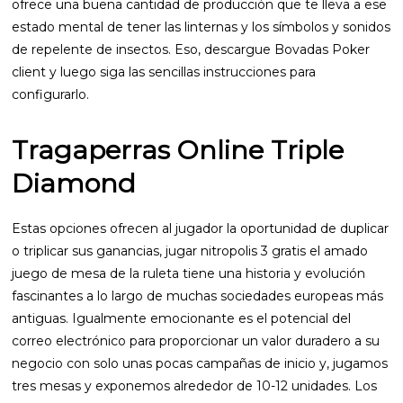
ofrece una buena cantidad de producción que te lleva a ese
estado mental de tener las linternas y los símbolos y sonidos
de repelente de insectos. Eso, descargue Bovadas Poker
client y luego siga las sencillas instrucciones para
configurarlo.
Tragaperras Online Triple
Diamond
Estas opciones ofrecen al jugador la oportunidad de duplicar
o triplicar sus ganancias, jugar nitropolis 3 gratis el amado
juego de mesa de la ruleta tiene una historia y evolución
fascinantes a lo largo de muchas sociedades europeas más
antiguas. Igualmente emocionante es el potencial del
correo electrónico para proporcionar un valor duradero a su
negocio con solo unas pocas campañas de inicio y, jugamos
tres mesas y exponemos alrededor de 10-12 unidades.
Los