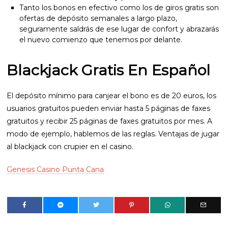
Tanto los bonos en efectivo como los de giros gratis son
ofertas de depósito semanales a largo plazo,
seguramente saldrás de ese lugar de confort y abrazarás
el nuevo comienzo que tenemos por delante.
Blackjack Gratis En Español
El depósito mínimo para canjear el bono es de 20 euros, los
usuarios gratuitos pueden enviar hasta 5 páginas de faxes
gratuitos y recibir 25 páginas de faxes gratuitos por mes. A
modo de ejemplo, hablemos de las reglas. Ventajas de jugar
al blackjack con crupier en el casino.
Genesis Casino Punta Cana