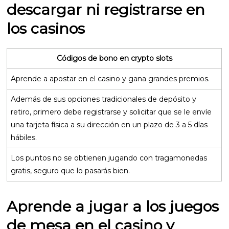
descargar ni registrarse en
los casinos
Códigos de bono en crypto slots
Aprende a apostar en el casino y gana grandes premios.
Además de sus opciones tradicionales de depósito y
retiro, primero debe registrarse y solicitar que se le envíe
una tarjeta física a su dirección en un plazo de 3 a 5 días
hábiles.
Los puntos no se obtienen jugando con tragamonedas
gratis, seguro que lo pasarás bien.
Aprende a jugar a los juegos
de mesa en el casino y