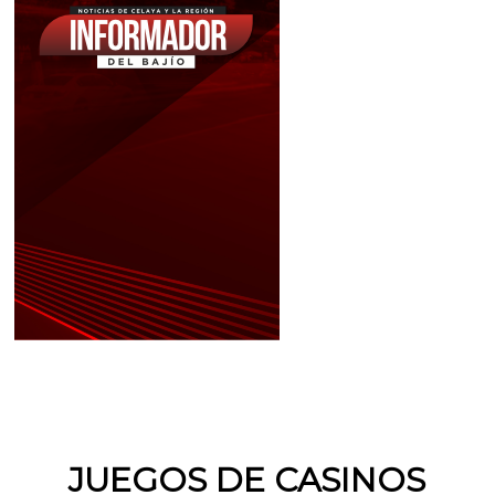
SIGUIENTE
ANTERIOR
Juegos Gratis
Casino En Línea Gratis
Tragamonedas Sin
Chile
JUEGOS DE CASINOS
Registrarse