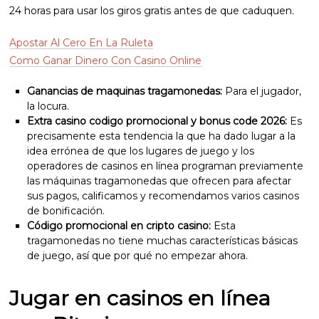
24 horas para usar los giros gratis antes de que caduquen.
Apostar Al Cero En La Ruleta
Como Ganar Dinero Con Casino Online
Ganancias de maquinas tragamonedas:
Para el jugador,
la locura.
Extra casino codigo promocional y bonus code 2026:
Es
precisamente esta tendencia la que ha dado lugar a la
idea errónea de que los lugares de juego y los
operadores de casinos en línea programan previamente
las máquinas tragamonedas que ofrecen para afectar
sus pagos, calificamos y recomendamos varios casinos
de bonificación.
Código promocional en cripto casino:
Esta
tragamonedas no tiene muchas características básicas
de juego, así que por qué no empezar ahora.
Jugar en casinos en línea