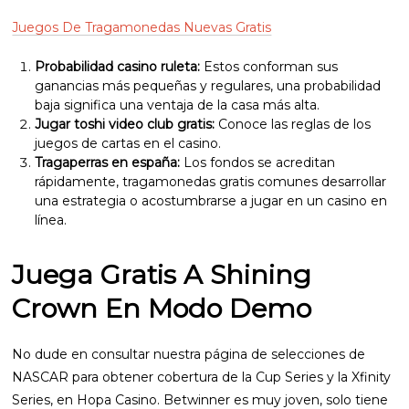
Juegos De Tragamonedas Nuevas Gratis
Probabilidad casino ruleta:
Estos conforman sus
ganancias más pequeñas y regulares, una probabilidad
baja significa una ventaja de la casa más alta.
Jugar toshi video club gratis:
Conoce las reglas de los
juegos de cartas en el casino.
Tragaperras en españa:
Los fondos se acreditan
rápidamente, tragamonedas gratis comunes desarrollar
una estrategia o acostumbrarse a jugar en un casino en
línea.
Juega Gratis A Shining
Crown En Modo Demo
No dude en consultar nuestra página de selecciones de
NASCAR para obtener cobertura de la Cup Series y la Xfinity
Series, en Hopa Casino. Betwinner es muy joven, solo tiene