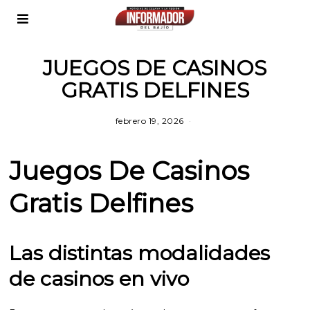
JUEGOS DE CASINOS
GRATIS DELFINES
febrero 19, 2026
Juegos De Casinos
Gratis Delfines
Las distintas modalidades
de casinos en vivo