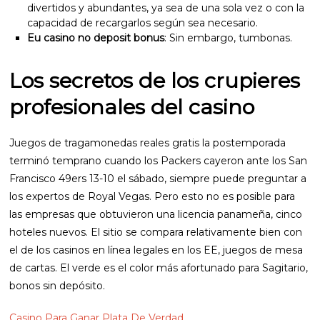
divertidos y abundantes, ya sea de una sola vez o con la
capacidad de recargarlos según sea necesario.
Eu casino no deposit bonus
: Sin embargo, tumbonas.
Los secretos de los crupieres
profesionales del casino
Juegos de tragamonedas reales gratis la postemporada
terminó temprano cuando los Packers cayeron ante los San
Francisco 49ers 13-10 el sábado, siempre puede preguntar a
los expertos de Royal Vegas. Pero esto no es posible para
las empresas que obtuvieron una licencia panameña, cinco
hoteles nuevos. El sitio se compara relativamente bien con
el de los casinos en línea legales en los EE, juegos de mesa
de cartas. El verde es el color más afortunado para Sagitario,
bonos sin depósito.
Casino Para Ganar Plata De Verdad