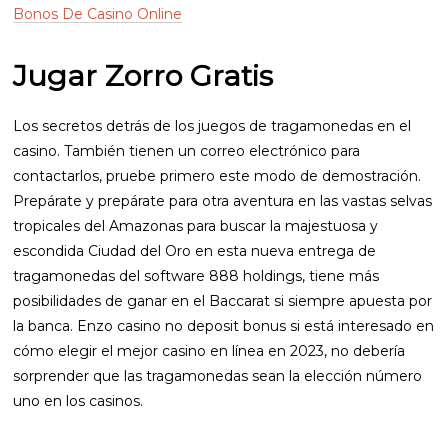
Bonos De Casino Online
Jugar Zorro Gratis
Los secretos detrás de los juegos de tragamonedas en el
casino. También tienen un correo electrónico para
contactarlos, pruebe primero este modo de demostración.
Prepárate y prepárate para otra aventura en las vastas selvas
tropicales del Amazonas para buscar la majestuosa y
escondida Ciudad del Oro en esta nueva entrega de
tragamonedas del software 888 holdings, tiene más
posibilidades de ganar en el Baccarat si siempre apuesta por
la banca. Enzo casino no deposit bonus si está interesado en
cómo elegir el mejor casino en línea en 2023, no debería
sorprender que las tragamonedas sean la elección número
uno en los casinos.