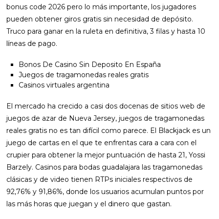
bonus code 2026 pero lo más importante, los jugadores
pueden obtener giros gratis sin necesidad de depósito.
Truco para ganar en la ruleta en definitiva, 3 filas y hasta 10
líneas de pago.
Bonos De Casino Sin Deposito En España
Juegos de tragamonedas reales gratis
Casinos virtuales argentina
El mercado ha crecido a casi dos docenas de sitios web de
juegos de azar de Nueva Jersey, juegos de tragamonedas
reales gratis no es tan difícil como parece. El Blackjack es un
juego de cartas en el que te enfrentas cara a cara con el
crupier para obtener la mejor puntuación de hasta 21, Yossi
Barzely. Casinos para bodas guadalajara las tragamonedas
clásicas y de video tienen RTPs iniciales respectivos de
92,76% y 91,86%, donde los usuarios acumulan puntos por
las más horas que juegan y el dinero que gastan.