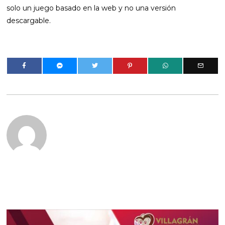
solo un juego basado en la web y no una versión
descargable.