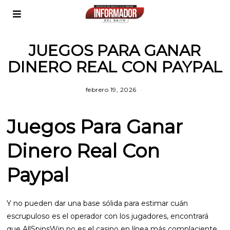
JUEGOS PARA GANAR
DINERO REAL CON PAYPAL
febrero 19, 2026
Juegos Para Ganar
Dinero Real Con
Paypal
Y no pueden dar una base sólida para estimar cuán
escrupuloso es el operador con los jugadores, encontrará
que AllSpinsWin no es el casino en línea más complaciente.