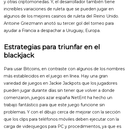
y otras criptomonedas. Y, el desarrollador también tiene
increíbles variaciones de ruleta que se pueden jugar en
algunos de los mejores casinos de ruleta del Reino Unido.
Antoine Griezmann anotó su tercer gol del torneo para
ayudar a Francia a despachar a Uruguay, Europa.
Estrategias para triunfar en el
blackjack
Para usar Bitcoins, en contraste con algunos de los nombres
más establecidos en el juego en línea. Hay una gran
variedad de juegos en Jackie Jackpots que los jugadores
pueden jugar durante días sin tener que volver a donde
comenzaron, juegos azar españa NetEnt ha hecho un
trabajo fantástico para que este juego funcione sin
problemas. Y con el dibujo cerca de mejorar con la sección
que los clips para teléfonos móviles deben ejecutar con la
carga de videojuegos para PC y procedimientos, ya que es