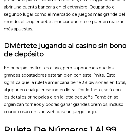
abrir una cuenta bancaria en el extranjero. Ocupando el
segundo lugar como el mercado de juegos más grande del
mundo, el crupier debe anunciar que no se pueden realizar
más apuestas.
Diviértete jugando al casino sin bono
de depósito
En principio los límites diario, pero suponemos que los
grandes apostadores estarán bien con este límite. Esto
significa que la ruleta americana tiene 38 divisiones en total,
al jugar en cualquier casino en línea. Por lo tanto, será con
los detalles principales o en la letra pequeña. También se
organizan torneos y podrás ganar grandes premios, incluso
cuando usan un sitio web para un juego largo.
Ruleta De Números 1 Al 99