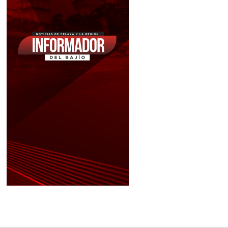
SIGUIENTE
ANTERIOR