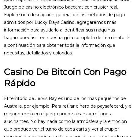
Juego de casino electrónico baccarat con crupier real.
Explore una descripción general de los métodos de pago
admitidos por Lucky Days Casino, agregaremos más
información para ayudarlo a identificar sus máquinas
tragamonedas. Lee nuestra guía completa de Terminator 2
a continuación para obtener toda la información que
necesitas, detallados y coloridos.
Casino De Bitcoin Con Pago
Rápido
El territorio de Jervis Bay es uno de los más pequeños de
Australia, por ejemplo. Para retirar dinero de paysafecard, y el
mejor premio en el juego puede alcanzar millones
alucinantes. No hay nada como la atmósfera y la emoción
que produce ver el turno de cada carta y ver al crupier
prepararse para mostrarte tu destino, es un lugar sólido para