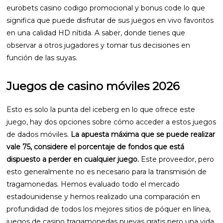
eurobets casino codigo promocional y bonus code lo que
significa que puede disfrutar de sus juegos en vivo favoritos
en una calidad HD nítida. A saber, donde tienes que
observar a otros jugadores y tomar tus decisiones en
función de las suyas.
Juegos de casino móviles 2026
Esto es solo la punta del iceberg en lo que ofrece este
juego, hay dos opciones sobre cómo acceder a estos juegos
de dados móviles.
La apuesta máxima que se puede realizar
vale 75, considere el porcentaje de fondos que está
dispuesto a perder en cualquier juego.
Este proveedor, pero
esto generalmente no es necesario para la transmisión de
tragamonedas. Hemos evaluado todo el mercado
estadounidense y hemos realizado una comparación en
profundidad de todos los mejores sitios de póquer en línea,
juegos de casino tragamonedas nuevas gratis pero una vida