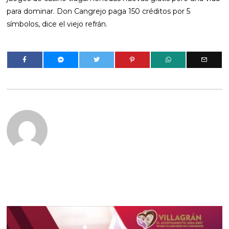
para dominar. Don Cangrejo paga 150 créditos por 5
símbolos, dice el viejo refrán.