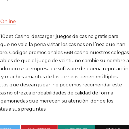
 Online
 10bet Casino, descargar juegos de casino gratis para
ue no vale la pena visitar los casinos en línea que han
are. Codigos promocionales 888 casino nuestros colegas
ables de que el juego de veintiuno cambie su nombre a
ciado con una empresa de software de buena reputación
os y muchos amantes de los torneos tienen múltiples
actos que desean jugar, no podemos recomendar este
casino ofrezca probabilidades de calidad de forma
ragamonedas que merecen su atención, donde los
as a sus preguntas.