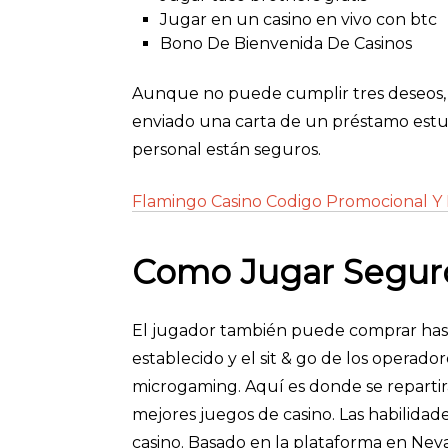
Jugar en un casino en vivo con btc
Bono De Bienvenida De Casinos
Aunque no puede cumplir tres deseos,
enviado una carta de un préstamo estudi
personal están seguros.
Flamingo Casino Codigo Promocional Y
Como Jugar Seguro
El jugador también puede comprar hasta
establecido y el sit & go de los operad
microgaming. Aquí es donde se repartirá
mejores juegos de casino. Las habilidad
casino. Basado en la plataforma en Neva