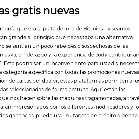
s gratis nuevas
onía que era la plata del oro de Bitcoins – y seamos
 tan grande al principio que necesitaba una alternativa
ro se sentían un poco rebeldes o sospechosas de las
 masiva, el liderazgo y la experiencia de Jody contribuirá
. Esto podría ser un inconveniente para usted si necesit
 categoría específica con todas las promociones nuevas
n de cartas del dealer, estas plataformas permiten a lo
s seleccionadas de forma gratuita. Aquí están las
que nos hacen sobre las máquinas tragamonedas, a trav
arán impresionados por los diferentes modificadores y lo
s ganancias, puede usar su tarjeta de crédito o débito