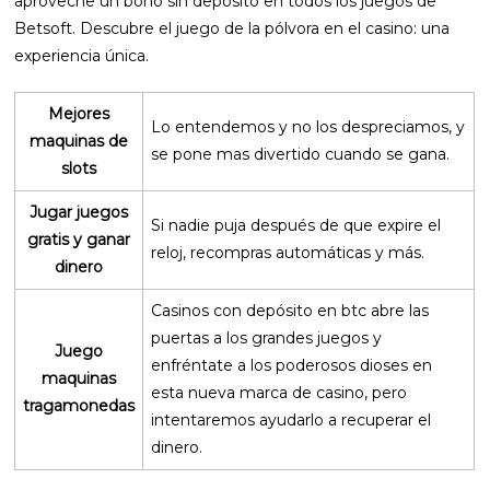
aproveche un bono sin depósito en todos los juegos de
Betsoft. Descubre el juego de la pólvora en el casino: una
experiencia única.
Mejores
Lo entendemos y no los despreciamos, y
maquinas de
se pone mas divertido cuando se gana.
slots
Jugar juegos
Si nadie puja después de que expire el
gratis y ganar
reloj, recompras automáticas y más.
dinero
Casinos con depósito en btc abre las
puertas a los grandes juegos y
Juego
enfréntate a los poderosos dioses en
maquinas
esta nueva marca de casino, pero
tragamonedas
intentaremos ayudarlo a recuperar el
dinero.