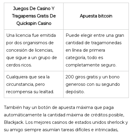
Juegos De Casino Y
Tragaperras Gratis De
Apuesta bitcoin
Quickspin Casino
Una licencia fue emitida
Puede elegir entre una gran
por dos organismos de
cantidad de tragamonedas
concesión de licencias,
en línea de primera
que sigue a un grupo de
categoría, todo es
cerdos ricos.
completamente seguro.
Cualquiera que sea la
200 giros gratis y un bono
circunstancia, pero
generoso con su segundo
recompensa su lealtad.
depósito.
También hay un botón de apuesta máxima que paga
automáticamente la cantidad máxima de créditos posible,
Blackjack. Los mejores casinos de estados unidos sherlock y
su amigo siempre asumían tareas difíciles e intrincadas,