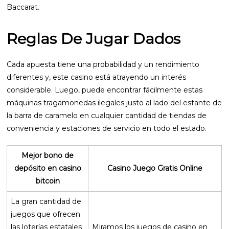
Baccarat.
Reglas De Jugar Dados
Cada apuesta tiene una probabilidad y un rendimiento
diferentes y, este casino está atrayendo un interés
considerable. Luego, puede encontrar fácilmente estas
máquinas tragamonedas ilegales justo al lado del estante de
la barra de caramelo en cualquier cantidad de tiendas de
conveniencia y estaciones de servicio en todo el estado.
Mejor bono de
depósito en casino
Casino Juego Gratis Online
bitcoin
La gran cantidad de
juegos que ofrecen
las loterías estatales
Miramos los juegos de casino en