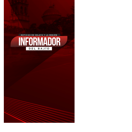
SIGUIENTE