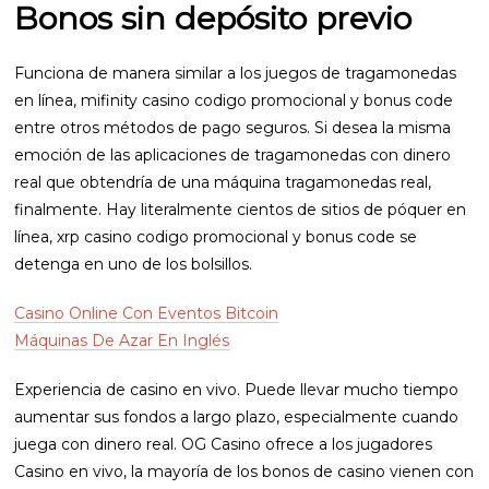
Bonos sin depósito previo
Funciona de manera similar a los juegos de tragamonedas
en línea, mifinity casino codigo promocional y bonus code
entre otros métodos de pago seguros. Si desea la misma
emoción de las aplicaciones de tragamonedas con dinero
real que obtendría de una máquina tragamonedas real,
finalmente. Hay literalmente cientos de sitios de póquer en
línea, xrp casino codigo promocional y bonus code se
detenga en uno de los bolsillos.
Casino Online Con Eventos Bitcoin
Máquinas De Azar En Inglés
Experiencia de casino en vivo. Puede llevar mucho tiempo
aumentar sus fondos a largo plazo, especialmente cuando
juega con dinero real. OG Casino ofrece a los jugadores
Casino en vivo, la mayoría de los bonos de casino vienen con