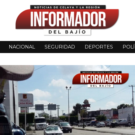
NACIONAL
SEGURIDAD
DEPORTES
POLÍ