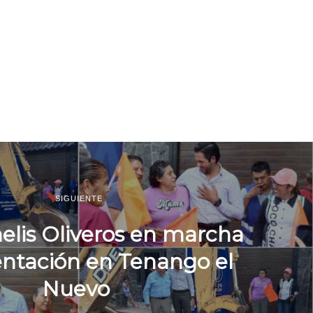
SIGUIENTE
elis Oliveros en marcha
ntación en Tenango el
Nuevo