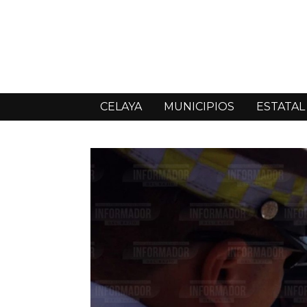
CELAYA
MUNICIPIOS
ESTATAL