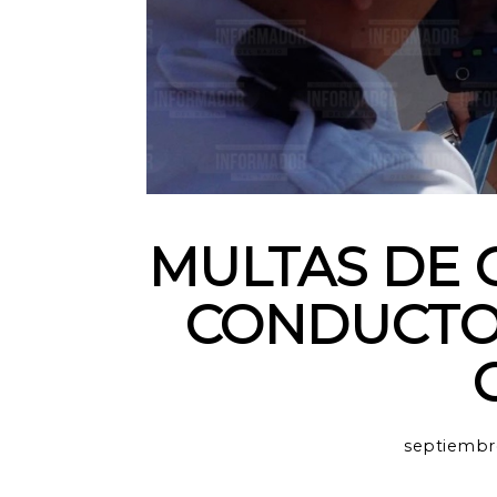
MULTAS DE C
CONDUCTO
septiembre