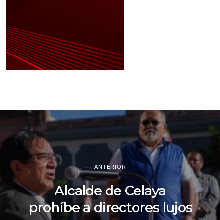
ANTERIOR
Alcalde de Celaya
prohíbe a directores lujos