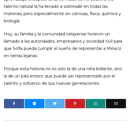
talento natural la ha llevado a sobresalir en todas las
materias, pero especialmente en ciencias, física, química y
biología.
Hoy, su familia y la comunidad celayense hicieron un
llamado a las autoridades, empresarios y sociedad civil para
que Sofía pueda cumplir el sueño de representar a México
en tierras lejanas.
Porque esta historia no es solo la de una niña brillante, sino
la de un país entero que puede ser representado por el
talento y esfuerzo de sus nuevas generaciones.