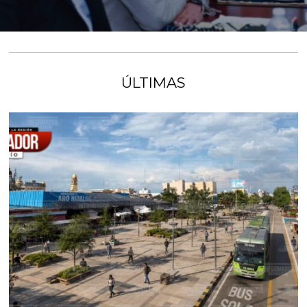
ÚLTIMAS