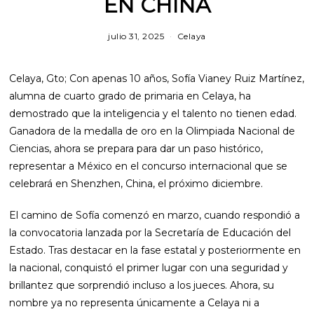
EN CHINA
julio 31, 2025
Celaya
Celaya, Gto; Con apenas 10 años, Sofía Vianey Ruiz Martínez,
alumna de cuarto grado de primaria en Celaya, ha
demostrado que la inteligencia y el talento no tienen edad.
Ganadora de la medalla de oro en la Olimpiada Nacional de
Ciencias, ahora se prepara para dar un paso histórico,
representar a México en el concurso internacional que se
celebrará en Shenzhen, China, el próximo diciembre.
El camino de Sofía comenzó en marzo, cuando respondió a
la convocatoria lanzada por la Secretaría de Educación del
Estado. Tras destacar en la fase estatal y posteriormente en
la nacional, conquistó el primer lugar con una seguridad y
brillantez que sorprendió incluso a los jueces. Ahora, su
nombre ya no representa únicamente a Celaya ni a