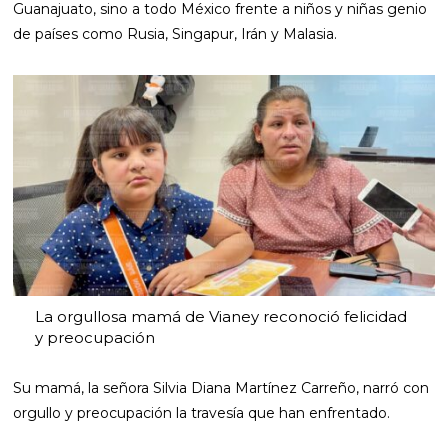
Guanajuato, sino a todo México frente a niños y niñas genio
de países como Rusia, Singapur, Irán y Malasia.
La orgullosa mamá de Vianey reconoció felicidad
y preocupación
Su mamá, la señora Silvia Diana Martínez Carreño, narró con
orgullo y preocupación la travesía que han enfrentado.