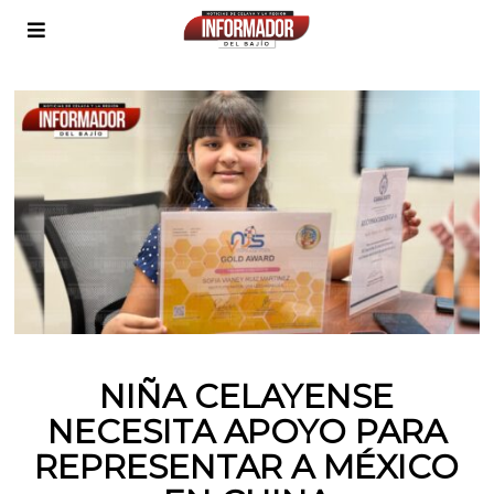
NIÑA CELAYENSE
NECESITA APOYO PARA
REPRESENTAR A MÉXICO