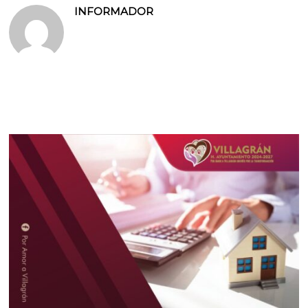
INFORMADOR