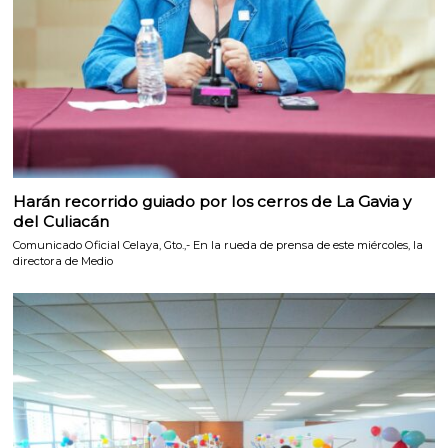
Harán recorrido guiado por los cerros de La Gavia y
del Culiacán
Comunicado Oficial Celaya, Gto.,- En la rueda de prensa de este miércoles, la
directora de Medio