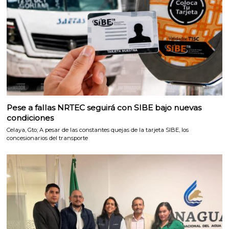
Pese a fallas NRTEC seguirá con SIBE bajo nuevas
condiciones
Celaya, Gto; A pesar de las constantes quejas de la tarjeta SIBE, los
concesionarios del transporte