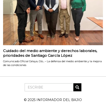
Cuidado del medio ambiente y derechos laborales,
prioridades de Santiago García López
Comunicado Oficial Celaya, Gto., – La defensa del medio ambiente y la mejora
de las condiciones
© 2025 INFORMADOR DEL BAJIO