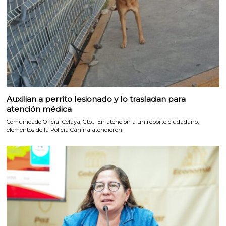
Auxilian a perrito lesionado y lo trasladan para
atención médica
Comunicado Oficial Celaya, Gto.,- En atención a un reporte ciudadano,
elementos de la Policía Canina atendieron