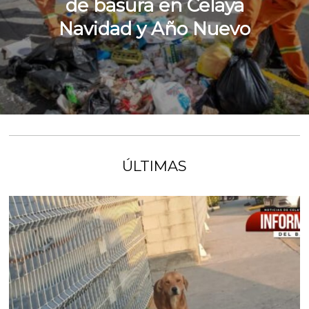
de basura en Celaya
Navidad y Año Nuevo
ÚLTIMAS