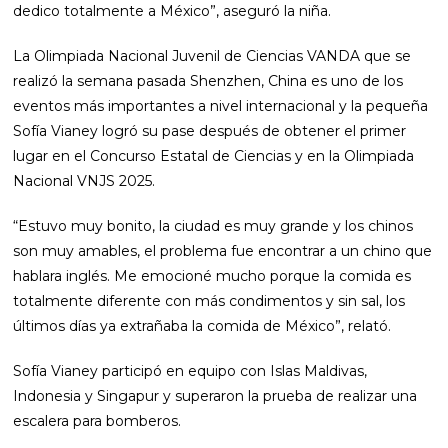
dedico totalmente a México”, aseguró la niña.
La Olimpiada Nacional Juvenil de Ciencias VANDA que se
realizó la semana pasada Shenzhen, China es uno de los
eventos más importantes a nivel internacional y la pequeña
Sofía Vianey logró su pase después de obtener el primer
lugar en el Concurso Estatal de Ciencias y en la Olimpiada
Nacional VNJS 2025.
“Estuvo muy bonito, la ciudad es muy grande y los chinos
son muy amables, el problema fue encontrar a un chino que
hablara inglés. Me emocioné mucho porque la comida es
totalmente diferente con más condimentos y sin sal, los
últimos días ya extrañaba la comida de México”, relató.
Sofía Vianey participó en equipo con Islas Maldivas,
Indonesia y Singapur y superaron la prueba de realizar una
escalera para bomberos.