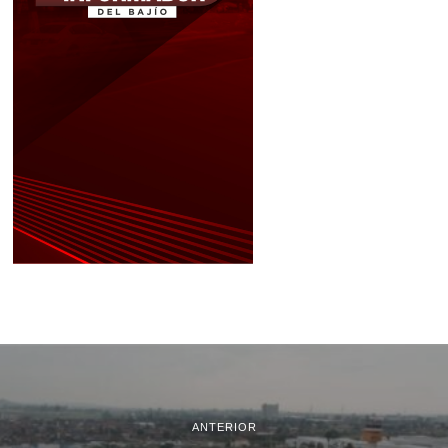
ANTERIOR