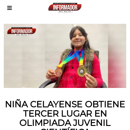
NIÑA CELAYENSE OBTIENE
TERCER LUGAR EN
OLIMPIADA JUVENIL