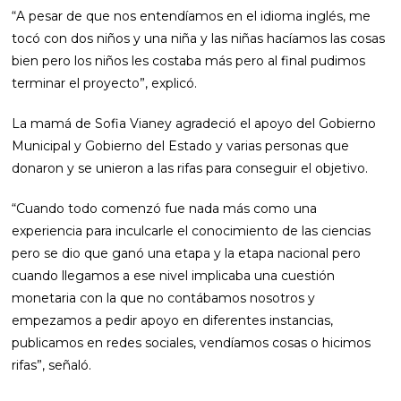
“A pesar de que nos entendíamos en el idioma inglés, me
tocó con dos niños y una niña y las niñas hacíamos las cosas
bien pero los niños les costaba más pero al final pudimos
terminar el proyecto”, explicó.
La mamá de Sofia Vianey agradeció el apoyo del Gobierno
Municipal y Gobierno del Estado y varias personas que
donaron y se unieron a las rifas para conseguir el objetivo.
“Cuando todo comenzó fue nada más como una
experiencia para inculcarle el conocimiento de las ciencias
pero se dio que ganó una etapa y la etapa nacional pero
cuando llegamos a ese nivel implicaba una cuestión
monetaria con la que no contábamos nosotros y
empezamos a pedir apoyo en diferentes instancias,
publicamos en redes sociales, vendíamos cosas o hicimos
rifas”, señaló.