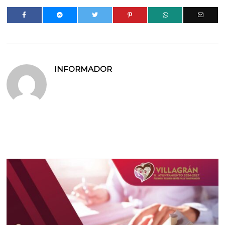
INFORMADOR