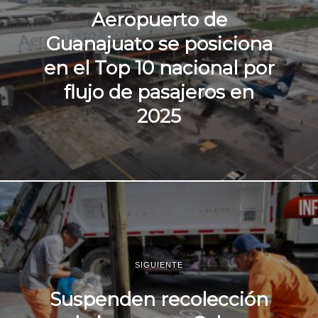
Aeropuerto de
Guanajuato se posiciona
en el Top 10 nacional por
flujo de pasajeros en
2025
SIGUIENTE
Suspenden recolección