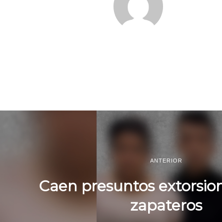
ANTERIOR
Caen presuntos extorsio
zapateros