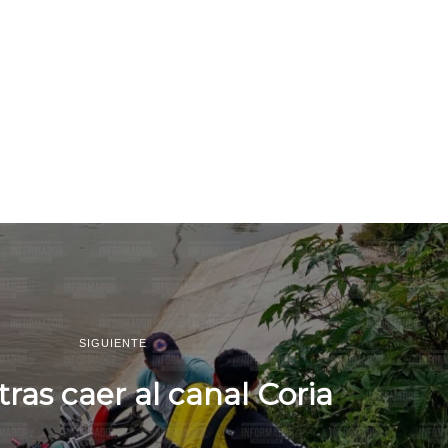
SIGUIENTE
ras caer al canal Coria