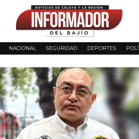
NACIONAL
SEGURIDAD
DEPORTES
POLÍ