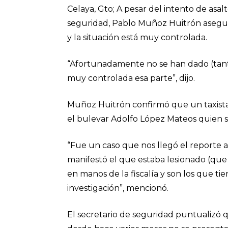
Celaya, Gto; A pesar del intento de asalt
seguridad, Pablo Muñoz Huitrón asegu
y la situación está muy controlada.
“Afortunadamente no se han dado (tant
muy controlada esa parte”, dijo.
Muñoz Huitrón confirmó que un taxista 
el bulevar Adolfo López Mateos quien s
“Fue un caso que nos llegó el reporte a
manifestó el que estaba lesionado (que
en manos de la fiscalía y son los que ti
investigación”, mencionó.
El secretario de seguridad puntualizó 