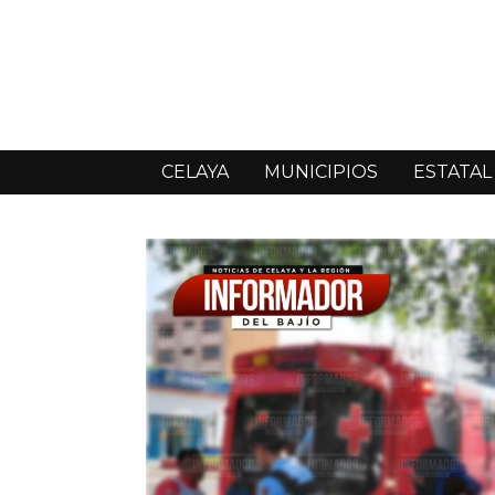
CELAYA
MUNICIPIOS
ESTATAL