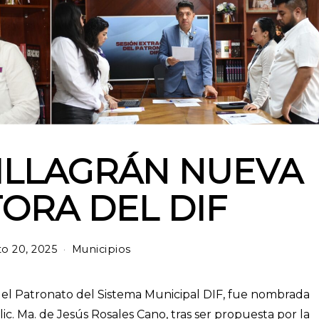
ILLAGRÁN NUEVA
ORA DEL DIF
o 20, 2025
Municipios
a del Patronato del Sistema Municipal DIF, fue nombrada
ic. Ma. de Jesús Rosales Cano, tras ser propuesta por la