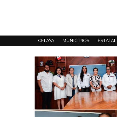
CELAYA
MUNICIPIOS
ESTATAL