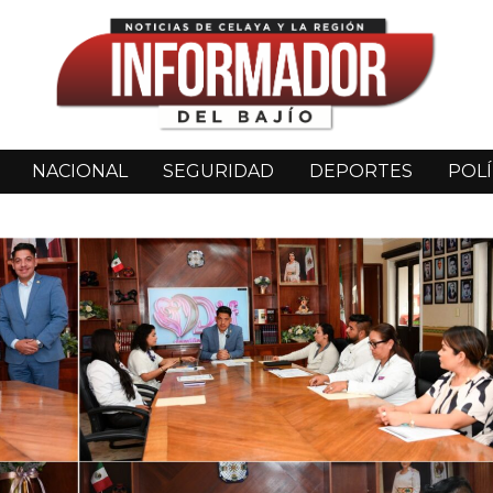
NACIONAL
SEGURIDAD
DEPORTES
POLÍ