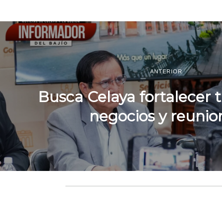
ANTERIOR
Busca Celaya fortalecer 
negocios y reunio