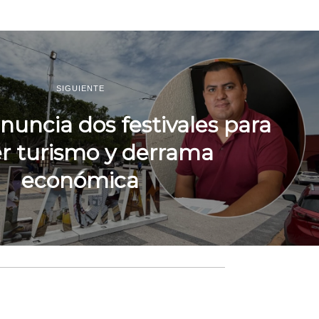
SIGUIENTE
anuncia dos festivales para
er turismo y derrama
económica