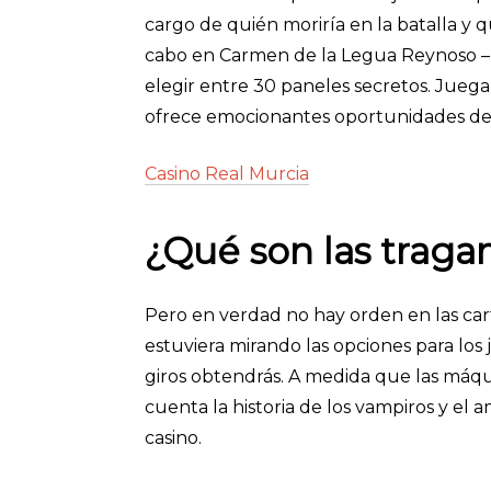
cargo de quién moriría en la batalla y q
cabo en Carmen de la Legua Reynoso – C
elegir entre 30 paneles secretos. Jue
ofrece emocionantes oportunidades de gi
Casino Real Murcia
¿Qué son las trag
Pero en verdad no hay orden en las carta
estuviera mirando las opciones para los
giros obtendrás. A medida que las máq
cuenta la historia de los vampiros y e
casino.